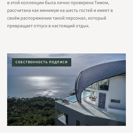
в этой коллекции была лично проверена Тимом,
рассчитана как минимум на шесть гостей и имеет в
своём распоряжении такой персонал, который
превращает отпуск в настоящий отдых.
СОБСТВЕННОСТЬ ПОДПИСИ