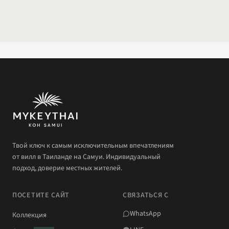
Твой ключ к самым исключительным впечатлениям
от вилл в Таиланде на Самуи. Индивидуальный
подход, доверие местных жителей.
ПОСЕТИТЕ САЙТ
СВЯЗАТЬСЯ С
WhatsApp
Коллекция