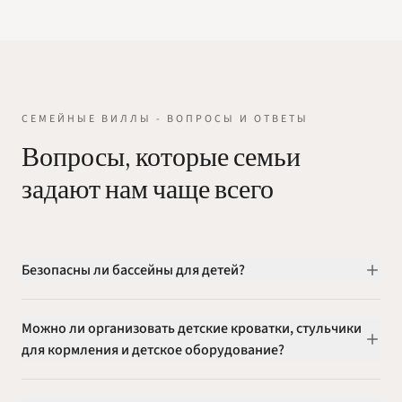
СЕМЕЙНЫЕ ВИЛЛЫ - ВОПРОСЫ И ОТВЕТЫ
Вопросы, которые семьи
задают нам чаще всего
Безопасны ли бассейны для детей?
Можно ли организовать детские кроватки, стульчики
для кормления и детское оборудование?