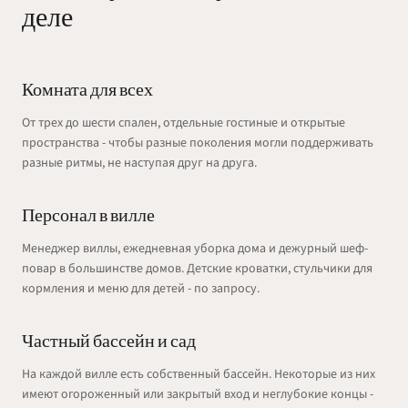
деле
Комната для всех
От трех до шести спален, отдельные гостиные и открытые
пространства - чтобы разные поколения могли поддерживать
разные ритмы, не наступая друг на друга.
Персонал в вилле
Менеджер виллы, ежедневная уборка дома и дежурный шеф-
повар в большинстве домов. Детские кроватки, стульчики для
кормления и меню для детей - по запросу.
Частный бассейн и сад
На каждой вилле есть собственный бассейн. Некоторые из них
имеют огороженный или закрытый вход и неглубокие концы -