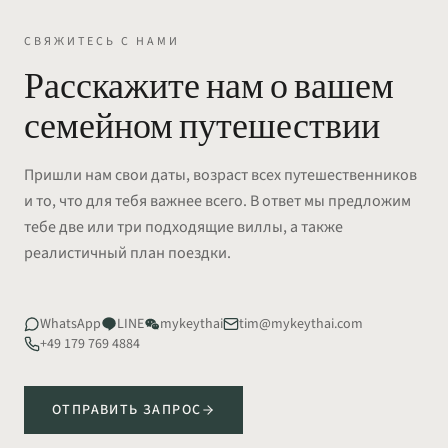
СВЯЖИТЕСЬ С НАМИ
Расскажите нам о вашем
семейном путешествии
Пришли нам свои даты, возраст всех путешественников
и то, что для тебя важнее всего. В ответ мы предложим
тебе две или три подходящие виллы, а также
реалистичный план поездки.
WhatsApp
LINE
mykeythai
tim@mykeythai.com
+49 179 769 4884
ОТПРАВИТЬ ЗАПРОС