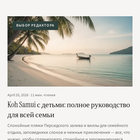
ВЫБОР РЕДАКТОРА
April 20, 2026
·
11
мин. чтения
Koh Samui с детьми: полное руководство
для всей семьи
Спокойные пляжи Персидского залива и виллы для семейного
отдыха, заповедники слонов и нежные приключения — все, что
нужно, чтобы спланировать спокойное и запоминающееся