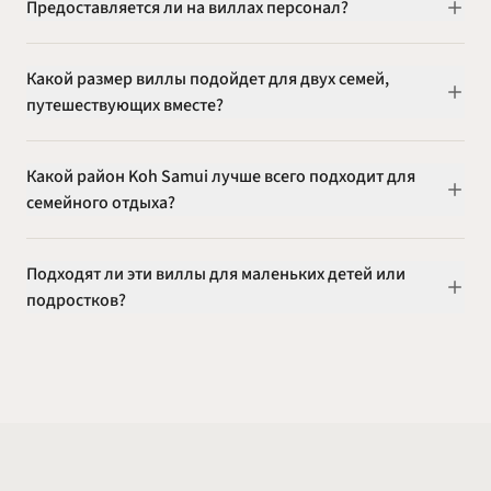
Предоставляется ли на виллах персонал?
Какой размер виллы подойдет для двух семей,
путешествующих вместе?
Какой район Koh Samui лучше всего подходит для
семейного отдыха?
Подходят ли эти виллы для маленьких детей или
подростков?