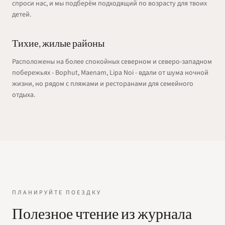
спроси нас, и мы подберём подходящий по возрасту для твоих
детей.
Тихие, жилые районы
Расположены на более спокойных северном и северо-западном
побережьях - Bophut, Maenam, Lipa Noi - вдали от шума ночной
жизни, но рядом с пляжами и ресторанами для семейного
отдыха.
ПЛАНИРУЙТЕ ПОЕЗДКУ
Полезное чтение из журнала