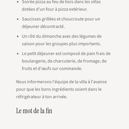
Soirée pizza au feu de bois dans les villas
dotées d'un four à pizza extérieur.
Saucisses grillées et choucroute pour un
déjeuner décontracté.
Un rôti du dimanche avec des légumes de
saison pour les groupes plus importants.
Le petit déjeuner est composé de pain frais de
boulangerie, de charcuterie, de fromage, de
fruits et d'œufs sur commande.
Nous informerons l'équipe de la villa à l'avance
pour que les bons ingrédients soient dans le
réfrigérateur à ton arrivée.
Le mot de la fin
Mais après quelques jours de piment, de citron