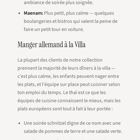
ambiance de soirée plus soignée.
Maenam:
Plus petit, plus calme — quelques
boulangeries et bistros qui valent la peine de
faire un petit tour en voiture.
Manger allemand à la Villa
La plupart des clients de notre collection
prennent la majorité de leurs dîners à la villa —
c'est plus calme, les enfants peuvent nager entre
les plats, et l'équipe sur place peut cuisiner selon
ton emploi du temps. Le thaï est ce que les
équipes de cuisine connaissent le mieux, mais les
plats européens sont tout à fait à leur portée :
Une soirée schnitzel digne de ce nom avec une
salade de pommes de terre et une salade verte.