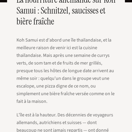
Samui : Schnitzel, saucisses et
bière fraîche
Koh Samui est d'abord une île thaïlandaise, et la
meilleure raison de venir ici est la cuisine
thaïlandaise. Mais après une semaine de currys
verts, de som tam et de fruits de mer grillés,
presque tous les hôtes de longue date arrivent au
même soir : quelqu'un dans le groupe veut une
escalope, une pizza digne de ce nom, ou
simplement une bière fraîche versée comme on le
fait à la maison.
L'île est à la hauteur. Des décennies de voyageurs
allemands, autrichiens et suisses — dont
beaucoup ne sont jamais repartis — ont donné