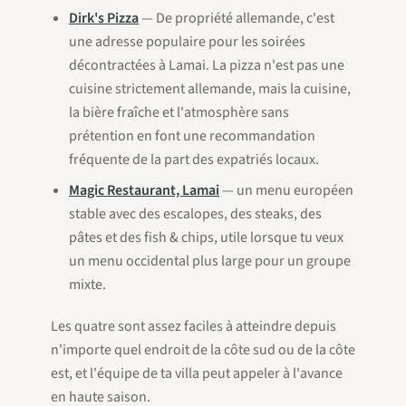
Dirk's Pizza
— De propriété allemande, c'est
une adresse populaire pour les soirées
décontractées à Lamai. La pizza n'est pas une
cuisine strictement allemande, mais la cuisine,
la bière fraîche et l'atmosphère sans
prétention en font une recommandation
fréquente de la part des expatriés locaux.
Magic Restaurant, Lamai
— un menu européen
stable avec des escalopes, des steaks, des
pâtes et des fish & chips, utile lorsque tu veux
un menu occidental plus large pour un groupe
mixte.
Les quatre sont assez faciles à atteindre depuis
n'importe quel endroit de la côte sud ou de la côte
est, et l'équipe de ta villa peut appeler à l'avance
en haute saison.