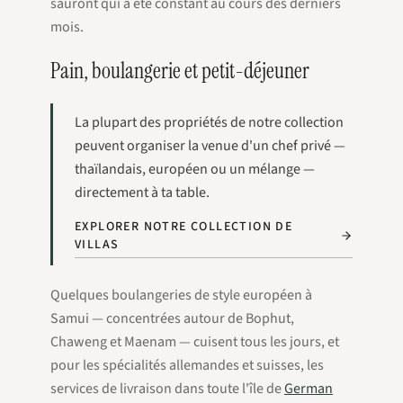
sauront qui a été constant au cours des derniers
mois.
Pain, boulangerie et petit-déjeuner
La plupart des propriétés de notre collection
peuvent organiser la venue d'un chef privé —
thaïlandais, européen ou un mélange —
directement à ta table.
EXPLORER NOTRE COLLECTION DE
VILLAS
Quelques boulangeries de style européen à
Samui — concentrées autour de Bophut,
Chaweng et Maenam — cuisent tous les jours, et
pour les spécialités allemandes et suisses, les
services de livraison dans toute l'île de
German