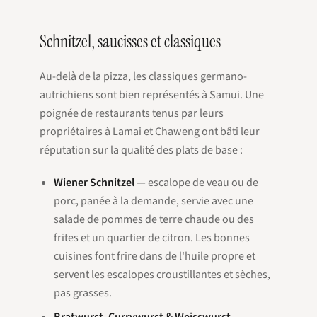
Schnitzel, saucisses et classiques
Au-delà de la pizza, les classiques germano-
autrichiens sont bien représentés à Samui. Une
poignée de restaurants tenus par leurs
propriétaires à Lamai et Chaweng ont bâti leur
réputation sur la qualité des plats de base :
Wiener Schnitzel
— escalope de veau ou de
porc, panée à la demande, servie avec une
salade de pommes de terre chaude ou des
frites et un quartier de citron. Les bonnes
cuisines font frire dans de l'huile propre et
servent les escalopes croustillantes et sèches,
pas grasses.