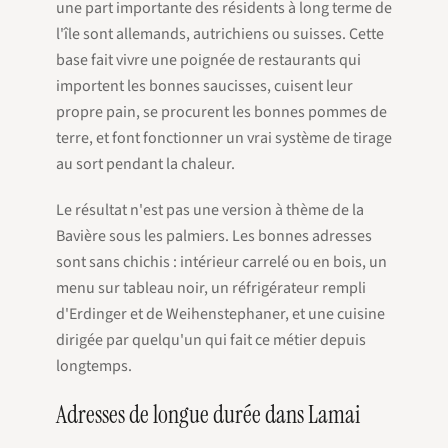
une part importante des résidents à long terme de
l'île sont allemands, autrichiens ou suisses. Cette
base fait vivre une poignée de restaurants qui
importent les bonnes saucisses, cuisent leur
propre pain, se procurent les bonnes pommes de
terre, et font fonctionner un vrai système de tirage
au sort pendant la chaleur.
Le résultat n'est pas une version à thème de la
Bavière sous les palmiers. Les bonnes adresses
sont sans chichis : intérieur carrelé ou en bois, un
menu sur tableau noir, un réfrigérateur rempli
d'Erdinger et de Weihenstephaner, et une cuisine
dirigée par quelqu'un qui fait ce métier depuis
longtemps.
Adresses de longue durée dans Lamai