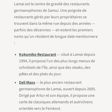
Lamai est le centre de gravité des restaurants
germanophones de Samui. Une poignée de
restaurants gérés par leurs propriétaires se
trouvent dans la même rue depuis des années —
parfois des décennies — et restent les premiers
noms qu'un résident de longue date mentionnera
:
Kokomiko Restaurant
— situé à Lamai depuis
1994, il propose l'un des plus longs menus de
schnitzels de l'île, ainsi que des steaks, des
pâtes et des plats du jour.
Deli Maxx
— le plus ancien restaurant
germanophone de Lamai, ouvert depuis 2005.
Dirigé par Artur et son équipe, il propose une
carte de classiques allemands et autrichiens
orientée vers le Feinkost.