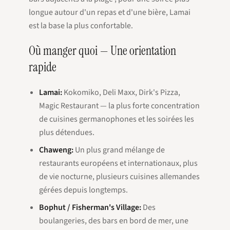
longue autour d'un repas et d'une bière, Lamai
est la base la plus confortable.
Où manger quoi — Une orientation
rapide
Lamai:
Kokomiko, Deli Maxx, Dirk's Pizza,
Magic Restaurant — la plus forte concentration
de cuisines germanophones et les soirées les
plus détendues.
Chaweng:
Un plus grand mélange de
restaurants européens et internationaux, plus
de vie nocturne, plusieurs cuisines allemandes
gérées depuis longtemps.
Bophut / Fisherman's Village:
Des
boulangeries, des bars en bord de mer, une