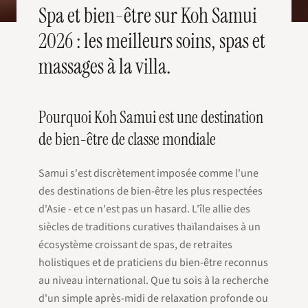
Spa et bien-être sur Koh Samui
2026 : les meilleurs soins, spas et
massages à la villa.
Pourquoi Koh Samui est une destination
de bien-être de classe mondiale
Samui s'est discrètement imposée comme l'une
des destinations de bien-être les plus respectées
d'Asie - et ce n'est pas un hasard. L'île allie des
siècles de traditions curatives thaïlandaises à un
écosystème croissant de spas, de retraites
holistiques et de praticiens du bien-être reconnus
au niveau international. Que tu sois à la recherche
d'un simple après-midi de relaxation profonde ou