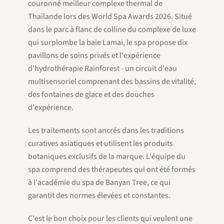
couronné meilleur complexe thermal de
Thaïlande lors des World Spa Awards 2026. Situé
dans le parc à flanc de colline du complexe de luxe
qui surplombe la baie Lamai, le spa propose dix
pavillons de soins privés et l'expérience
d'hydrothérapie Rainforest - un circuit d'eau
multisensoriel comprenant des bassins de vitalité,
des fontaines de glace et des douches
d'expérience.
Les traitements sont ancrés dans les traditions
curatives asiatiques et utilisent les produits
botaniques exclusifs de la marque. L'équipe du
spa comprend des thérapeutes qui ont été formés
à l'académie du spa de Banyan Tree, ce qui
garantit des normes élevées et constantes.
C'est le bon choix pour les clients qui veulent une