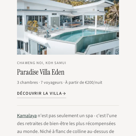
CHAWENG NOI, KOH SAMUI
Paradise Villa Eden
3
chambres
·
7
voyageurs
·
À partir de
€200
/nuit
DÉCOUVRIR LA VILLA
Kamalaya
n'est pas seulement un spa - c'est l'une
des retraites de bien-être les plus récompensées
au monde. Niché à flanc de colline au-dessus de