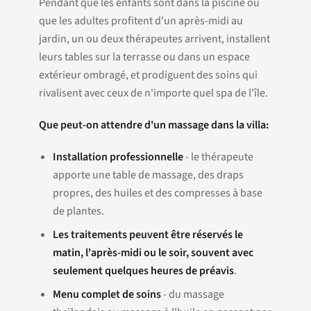
Pendant que les enfants sont dans la piscine ou
que les adultes profitent d'un après-midi au
jardin, un ou deux thérapeutes arrivent, installent
leurs tables sur la terrasse ou dans un espace
extérieur ombragé, et prodiguent des soins qui
rivalisent avec ceux de n'importe quel spa de l'île.
Que peut-on attendre d'un massage dans la villa:
Installation professionnelle
- le thérapeute
apporte une table de massage, des draps
propres, des huiles et des compresses à base
de plantes.
Les traitements peuvent être réservés le
matin, l'après-midi ou le soir, souvent avec
seulement quelques heures de préavis
.
Menu complet de soins
- du massage