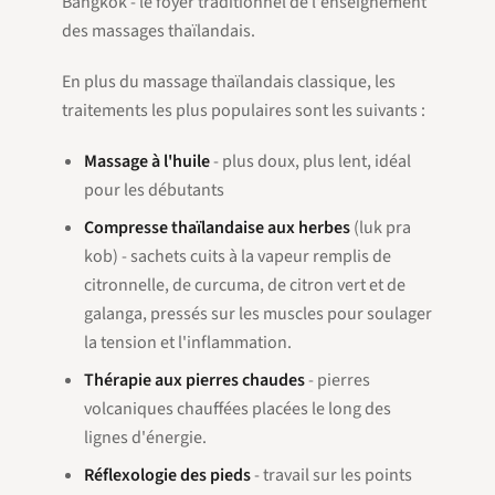
Bangkok - le foyer traditionnel de l'enseignement
des massages thaïlandais.
En plus du massage thaïlandais classique, les
traitements les plus populaires sont les suivants :
Massage à l'huile
- plus doux, plus lent, idéal
pour les débutants
Compresse thaïlandaise aux herbes
(
luk pra
kob
) - sachets cuits à la vapeur remplis de
citronnelle, de curcuma, de citron vert et de
galanga, pressés sur les muscles pour soulager
la tension et l'inflammation.
Thérapie aux pierres chaudes
- pierres
volcaniques chauffées placées le long des
lignes d'énergie.
Réflexologie des pieds
- travail sur les points