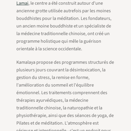
Lamai
, le centre a été construit autour d'une
ancienne grotte utilisée autrefois par les moines
bouddhistes pour la méditation. Les fondateurs,
un ancien moine bouddhiste et un spécialiste de
la médecine traditionnelle chinoise, ont créé un
programme holistique qui mêle la guérison
orientale à la science occidentale.
Kamalaya propose des programmes structurés de
plusieurs jours couvrant la désintoxication, la
gestion du stress, la remise en forme,
l'amélioration du sommeil et l'équilibre
émotionnel. Les traitements comprennent des
thérapies ayurvédiques, la médecine
traditionnelle chinoise, la naturopathie et la
physiothérapie, ainsi que des séances de yoga, de
Pilates et de méditation. L'atmosphère est
sérieuse et intentionnelle - c'est un endroit pour