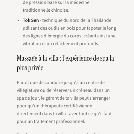
de pression basé sur la médecine
traditionnelle chinoise.
Tok Sen
- technique du nord de la Thaïlande
utilisant des outils en bois pour tapoter le long
des lignes d'énergie du corps, créant ainsi une
vibration et un relâchement profonds.
Massage à la villa : l'expérience de spa la
plus privée
Plutôt que de conduire jusqu'à un centre de
villégiature ou de réserver un créneau dans un
spa de jour, le gérant de ta villa peut s'arranger
pour qu'un thérapeute certifié vienne
directement dans ta villa - avec tout ce qu'il faut
pour un traitement professionnel.