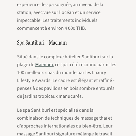
expérience de spa soignée, au niveau de la
station, avec vue sur l'océan et un service
impeccable. Les traitements individuels
commencent à environ 4 000 THB.
Spa Santiburi - Maenam
Situé dans le complexe hôtelier Santiburi sur la
plage de
Maenam
, ce spa a été reconnu parmi les
100 meilleurs spas du monde par les Luxury
Lifestyle Awards. Le cadre est élégant et raffiné -
pensez à des pavillons en bois sombre entourés
de jardins tropicaux manucurés.
Le spa Santiburi est spécialisé dans la
combinaison de techniques de massage thaï et
d'approches internationales du bien-être. Leur
massage Santiburi signature mélange le travail