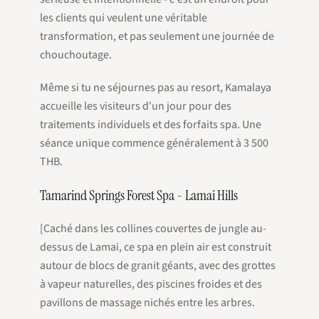
les clients qui veulent une véritable
transformation, et pas seulement une journée de
chouchoutage.
Même si tu ne séjournes pas au resort, Kamalaya
accueille les visiteurs d'un jour pour des
traitements individuels et des forfaits spa. Une
séance unique commence généralement à 3 500
THB.
Tamarind Springs Forest Spa - Lamai Hills
[Caché dans les collines couvertes de jungle au-
dessus de Lamai, ce spa en plein air est construit
autour de blocs de granit géants, avec des grottes
à vapeur naturelles, des piscines froides et des
pavillons de massage nichés entre les arbres.