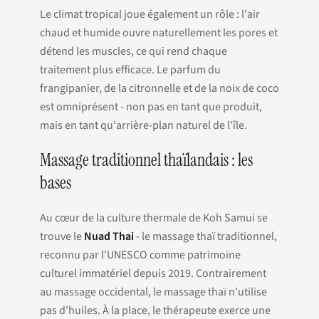
Le climat tropical joue également un rôle : l'air
chaud et humide ouvre naturellement les pores et
détend les muscles, ce qui rend chaque
traitement plus efficace. Le parfum du
frangipanier, de la citronnelle et de la noix de coco
est omniprésent - non pas en tant que produit,
mais en tant qu'arrière-plan naturel de l'île.
Massage traditionnel thaïlandais : les
bases
Au cœur de la culture thermale de Koh Samui se
trouve le
Nuad Thai
- le massage thaï traditionnel,
reconnu par l'UNESCO comme patrimoine
culturel immatériel depuis 2019. Contrairement
au massage occidental, le massage thaï n'utilise
pas d'huiles. À la place, le thérapeute exerce une