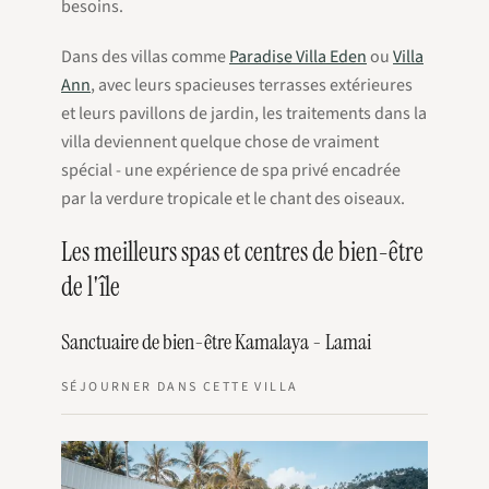
besoins.
Dans des villas comme
Paradise Villa Eden
ou
Villa
Ann
, avec leurs spacieuses terrasses extérieures
et leurs pavillons de jardin, les traitements dans la
villa deviennent quelque chose de vraiment
spécial - une expérience de spa privé encadrée
par la verdure tropicale et le chant des oiseaux.
Les meilleurs spas et centres de bien-être
de l'île
Sanctuaire de bien-être Kamalaya - Lamai
SÉJOURNER DANS CETTE VILLA