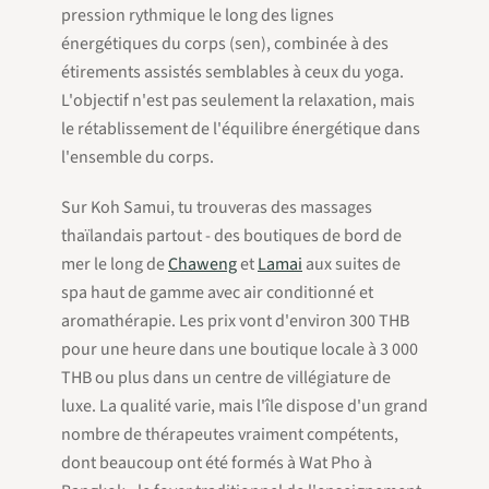
pression rythmique le long des lignes
énergétiques du corps (
sen
), combinée à des
étirements assistés semblables à ceux du yoga.
L'objectif n'est pas seulement la relaxation, mais
le rétablissement de l'équilibre énergétique dans
l'ensemble du corps.
Sur Koh Samui, tu trouveras des massages
thaïlandais partout - des boutiques de bord de
mer le long de
Chaweng
et
Lamai
aux suites de
spa haut de gamme avec air conditionné et
aromathérapie. Les prix vont d'environ 300 THB
pour une heure dans une boutique locale à 3 000
THB ou plus dans un centre de villégiature de
luxe. La qualité varie, mais l'île dispose d'un grand
nombre de thérapeutes vraiment compétents,
dont beaucoup ont été formés à Wat Pho à