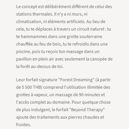
Le concept est délibérément différent de celui des
stations thermales. Il n'y a ni murs, ni
climatisation, ni éléments artificiels. Au lieu de
cela, tu te déplaces à travers un circuit naturel : tu
te hammammes dans une grotte souterraine
chauffée au feu de bois, tu te refroidis dans une
piscine, puis tu reçois ton massage dans un
pavillon en plein air avec seulement la canopée de
la forêt au-dessus de toi.
Leur forfait signature "Forest Dreaming" (à partir
de 5 500 THB) comprend l'utilisation illimitée des
grottes à vapeur, un massage de 90 minutes et
l'accès complet au domaine. Pour quelque chose
de plus indulgent, le forfait "Beyond Therapy"
ajoute des traitements aux pierres chaudes et
froides.