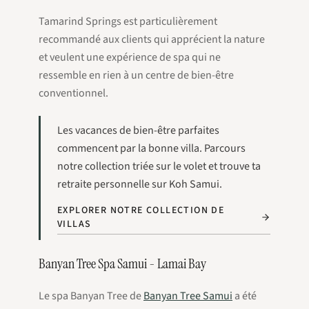
Tamarind Springs est particulièrement
recommandé aux clients qui apprécient la nature
et veulent une expérience de spa qui ne
ressemble en rien à un centre de bien-être
conventionnel.
Les vacances de bien-être parfaites
commencent par la bonne villa. Parcours
notre collection triée sur le volet et trouve ta
retraite personnelle sur Koh Samui.
EXPLORER NOTRE COLLECTION DE
VILLAS
Banyan Tree Spa Samui - Lamai Bay
Le spa Banyan Tree de
Banyan Tree Samui
a été