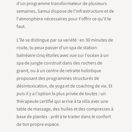
d'un programme transformateur de plusieurs
semaines, Samui dispose de l'infrastructure et de
l'atmosphère nécessaires pour t'offrir ce qu'il te
faut.
L'île se distingue par sa variété : en 30 minutes de
route, tu peux passer d'un spa de station
balnéaire cinq étoiles avec vue sur l'océan à un
spa de jungle construit dans des rochers de
granit, ou à un centre de retraite holistique
proposant des programmes structurés de
désintoxication, de yoga et de coaching de vie. Et
puis il y a l'option la plus privée de toutes : un
thérapeute certifié qui arrive à ta villa avec une
table de massage, des huiles et des compresses à
base de plantes - prêt à te traiter dans le confort
de ton propre espace.