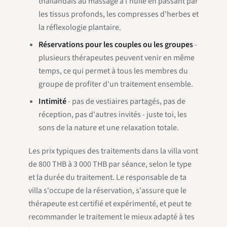
thaïlandais au massage à l'huile en passant par
les tissus profonds, les compresses d'herbes et
la réflexologie plantaire.
Réservations pour les couples ou les groupes
-
plusieurs thérapeutes peuvent venir en même
temps, ce qui permet à tous les membres du
groupe de profiter d'un traitement ensemble.
Intimité
- pas de vestiaires partagés, pas de
réception, pas d'autres invités - juste toi, les
sons de la nature et une relaxation totale.
Les prix typiques des traitements dans la villa vont
de 800 THB à 3 000 THB par séance, selon le type
et la durée du traitement. Le responsable de ta
villa s'occupe de la réservation, s'assure que le
thérapeute est certifié et expérimenté, et peut te
recommander le traitement le mieux adapté à tes