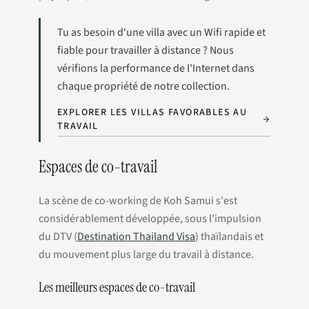
Tu as besoin d'une villa avec un Wifi rapide et
fiable pour travailler à distance ? Nous
vérifions la performance de l'Internet dans
chaque propriété de notre collection.
EXPLORER LES VILLAS FAVORABLES AU
TRAVAIL
Espaces de co-travail
La scène de co-working de Koh Samui s'est
considérablement développée, sous l'impulsion
du DTV (
Destination Thailand Visa
) thaïlandais et
du mouvement plus large du travail à distance.
Les meilleurs espaces de co-travail