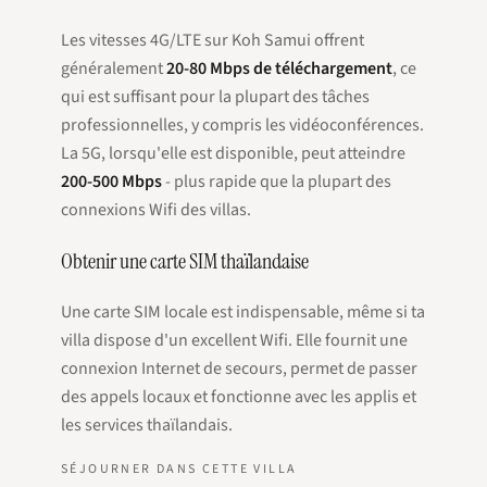
Les vitesses 4G/LTE sur Koh Samui offrent
généralement
20-80 Mbps de téléchargement
, ce
qui est suffisant pour la plupart des tâches
professionnelles, y compris les vidéoconférences.
La 5G, lorsqu'elle est disponible, peut atteindre
200-500 Mbps
- plus rapide que la plupart des
connexions Wifi des villas.
Obtenir une carte SIM thaïlandaise
Une carte SIM locale est indispensable, même si ta
villa dispose d'un excellent Wifi. Elle fournit une
connexion Internet de secours, permet de passer
des appels locaux et fonctionne avec les applis et
les services thaïlandais.
SÉJOURNER DANS CETTE VILLA