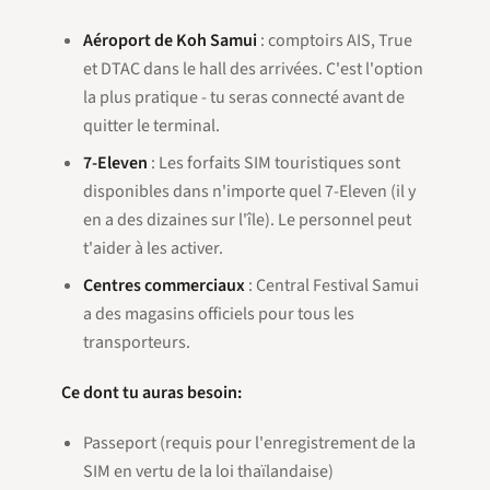
Aéroport de Koh Samui
: comptoirs AIS, True
et DTAC dans le hall des arrivées. C'est l'option
la plus pratique - tu seras connecté avant de
quitter le terminal.
7-Eleven
: Les forfaits SIM touristiques sont
disponibles dans n'importe quel 7-Eleven (il y
en a des dizaines sur l'île). Le personnel peut
t'aider à les activer.
Centres commerciaux
: Central Festival Samui
a des magasins officiels pour tous les
transporteurs.
Ce dont tu auras besoin:
Passeport (requis pour l'enregistrement de la
SIM en vertu de la loi thaïlandaise)