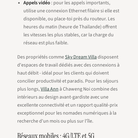
Appels vidéo
: pour les appels importants,
utilise une connexion Ethernet filaire si elle est
disponible, ou place-toi près du routeur. Les
heures du matin (heure de Thaïlande) offrent
les vitesses les plus stables, car la charge du
réseau est plus faible.
Des propriétés comme
Sky Dream Villa
disposent
d'espaces de travail dédiés avec des connexions à
haut débit - idéal pour les clients qui doivent
concilier productivité et paradis. Pour les séjours
plus longs,
Villa Ann
à Chaweng Noi combine des
intérieurs au design avant-gardiste avec une
excellente connectivité et un rapport qualité-prix
exceptionnel pour les nomades numériques à la
recherche d'un mois ou plus sur l'île.
Réseaux mobiles : 4G/LTE et 5G