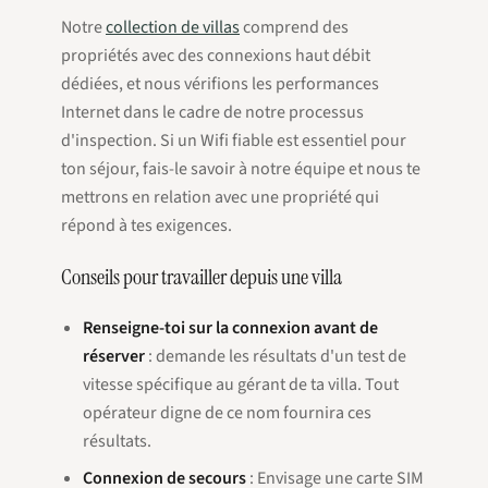
Notre
collection de villas
comprend des
propriétés avec des connexions haut débit
dédiées, et nous vérifions les performances
Internet dans le cadre de notre processus
d'inspection. Si un Wifi fiable est essentiel pour
ton séjour, fais-le savoir à notre équipe et nous te
mettrons en relation avec une propriété qui
répond à tes exigences.
Conseils pour travailler depuis une villa
Renseigne-toi sur la connexion avant de
réserver
: demande les résultats d'un test de
vitesse spécifique au gérant de ta villa. Tout
opérateur digne de ce nom fournira ces
résultats.
Connexion de secours
: Envisage une carte SIM