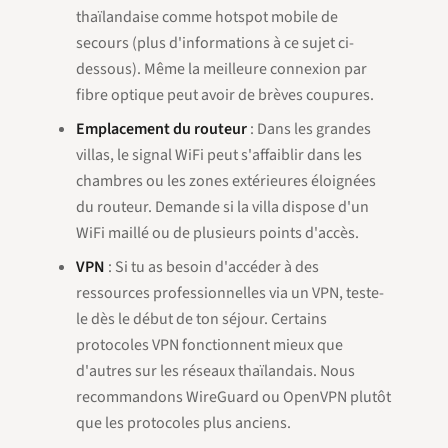
thaïlandaise comme hotspot mobile de
secours (plus d'informations à ce sujet ci-
dessous). Même la meilleure connexion par
fibre optique peut avoir de brèves coupures.
Emplacement du routeur
: Dans les grandes
villas, le signal WiFi peut s'affaiblir dans les
chambres ou les zones extérieures éloignées
du routeur. Demande si la villa dispose d'un
WiFi maillé ou de plusieurs points d'accès.
VPN
: Si tu as besoin d'accéder à des
ressources professionnelles via un VPN, teste-
le dès le début de ton séjour. Certains
protocoles VPN fonctionnent mieux que
d'autres sur les réseaux thaïlandais. Nous
recommandons WireGuard ou OpenVPN plutôt
que les protocoles plus anciens.