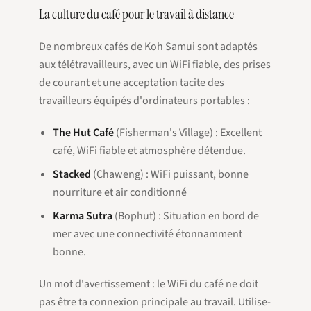
La culture du café pour le travail à distance
De nombreux cafés de Koh Samui sont adaptés
aux télétravailleurs, avec un WiFi fiable, des prises
de courant et une acceptation tacite des
travailleurs équipés d'ordinateurs portables :
The Hut Café
(Fisherman's Village) : Excellent
café, WiFi fiable et atmosphère détendue.
Stacked
(Chaweng) : WiFi puissant, bonne
nourriture et air conditionné
Karma Sutra
(Bophut) : Situation en bord de
mer avec une connectivité étonnamment
bonne.
Un mot d'avertissement : le WiFi du café ne doit
pas être ta connexion principale au travail. Utilise-