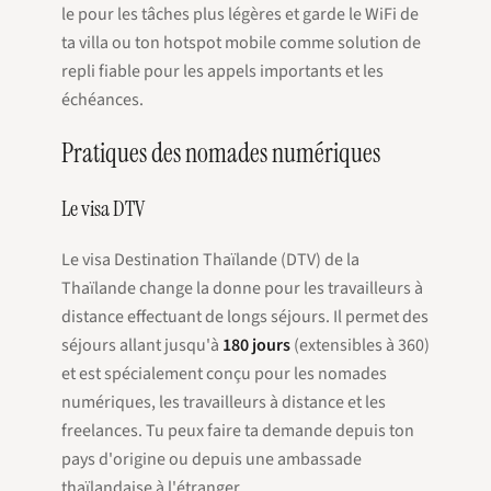
le pour les tâches plus légères et garde le WiFi de
ta villa ou ton hotspot mobile comme solution de
repli fiable pour les appels importants et les
échéances.
Pratiques des nomades numériques
Le visa DTV
Le visa Destination Thaïlande (DTV) de la
Thaïlande change la donne pour les travailleurs à
distance effectuant de longs séjours. Il permet des
séjours allant jusqu'à
180 jours
(extensibles à 360)
et est spécialement conçu pour les nomades
numériques, les travailleurs à distance et les
freelances. Tu peux faire ta demande depuis ton
pays d'origine ou depuis une ambassade
thaïlandaise à l'étranger.