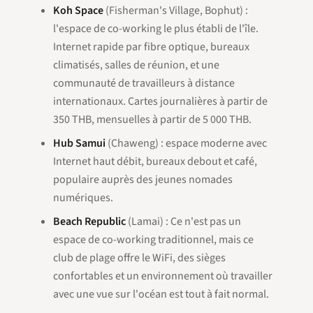
Koh Space
(Fisherman's Village, Bophut) :
l'espace de co-working le plus établi de l'île.
Internet rapide par fibre optique, bureaux
climatisés, salles de réunion, et une
communauté de travailleurs à distance
internationaux. Cartes journalières à partir de
350 THB, mensuelles à partir de 5 000 THB.
Hub Samui
(Chaweng) : espace moderne avec
Internet haut débit, bureaux debout et café,
populaire auprès des jeunes nomades
numériques.
Beach Republic
(Lamai) : Ce n'est pas un
espace de co-working traditionnel, mais ce
club de plage offre le WiFi, des sièges
confortables et un environnement où travailler
avec une vue sur l'océan est tout à fait normal.