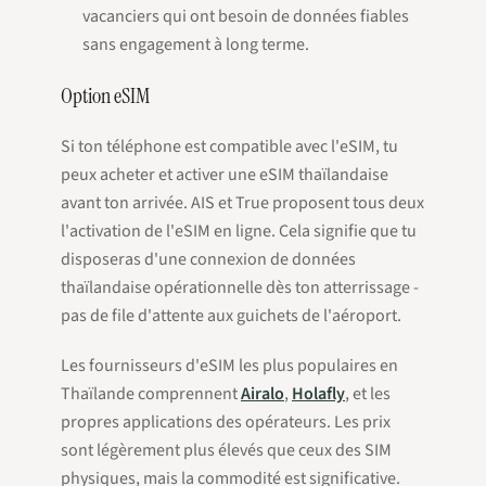
vacanciers qui ont besoin de données fiables
sans engagement à long terme.
Option eSIM
Si ton téléphone est compatible avec l'eSIM, tu
peux acheter et activer une eSIM thaïlandaise
avant ton arrivée. AIS et True proposent tous deux
l'activation de l'eSIM en ligne. Cela signifie que tu
disposeras d'une connexion de données
thaïlandaise opérationnelle dès ton atterrissage -
pas de file d'attente aux guichets de l'aéroport.
Les fournisseurs d'eSIM les plus populaires en
Thaïlande comprennent
Airalo
,
Holafly
, et les
propres applications des opérateurs. Les prix
sont légèrement plus élevés que ceux des SIM
physiques, mais la commodité est significative.