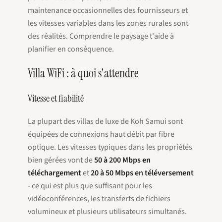
maintenance occasionnelles des fournisseurs et
les vitesses variables dans les zones rurales sont
des réalités. Comprendre le paysage t'aide à
planifier en conséquence.
Villa WiFi : à quoi s'attendre
Vitesse et fiabilité
La plupart des villas de luxe de Koh Samui sont
équipées de connexions haut débit par fibre
optique. Les vitesses typiques dans les propriétés
bien gérées vont de
50 à 200 Mbps en
téléchargement
et
20 à 50 Mbps en téléversement
- ce qui est plus que suffisant pour les
vidéoconférences, les transferts de fichiers
volumineux et plusieurs utilisateurs simultanés.