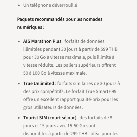
Un téléphone déverrouillé
Paquets recommandés pour les nomades
numériques :
AIS Marathon Plus
: forfaits de données
illimitées pendant 30 jours à partir de 599 THB
pour 30 Go à vitesse maximale, puis illimité à
vitesse réduite. Les paliers supérieurs offrent
50 à 100 Go à vitesse maximale.
True Unlimited
: forfaits similaires de 30 jours à
des prix compétitifs. Le forfait True Smart 699
offre un excellent rapport qualité-prix pour les
gros utilisateurs de données.
Tourist SIM (court séjour)
: des forfaits de 8
jours et 15 jours avec 15-50 Go sont
disponibles à partir de 299 THB - idéal pour les