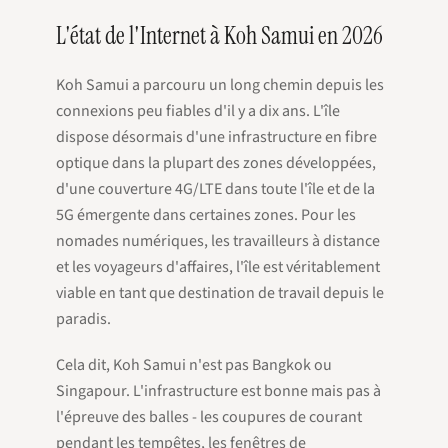
L'état de l'Internet à Koh Samui en 2026
Koh Samui a parcouru un long chemin depuis les
connexions peu fiables d'il y a dix ans. L'île
dispose désormais d'une infrastructure en fibre
optique dans la plupart des zones développées,
d'une couverture 4G/LTE dans toute l'île et de la
5G émergente dans certaines zones. Pour les
nomades numériques, les travailleurs à distance
et les voyageurs d'affaires, l'île est véritablement
viable en tant que destination de travail depuis le
paradis.
Cela dit, Koh Samui n'est pas Bangkok ou
Singapour. L'infrastructure est bonne mais pas à
l'épreuve des balles - les coupures de courant
pendant les tempêtes, les fenêtres de