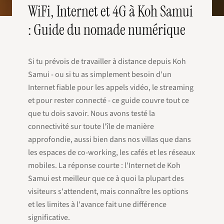
WiFi, Internet et 4G à Koh Samui
: Guide du nomade numérique
Si tu prévois de travailler à distance depuis Koh
Samui - ou si tu as simplement besoin d'un
Internet fiable pour les appels vidéo, le streaming
et pour rester connecté - ce guide couvre tout ce
que tu dois savoir. Nous avons testé la
connectivité sur toute l'île de manière
approfondie, aussi bien dans nos villas que dans
les espaces de co-working, les cafés et les réseaux
mobiles. La réponse courte : l'Internet de Koh
Samui est meilleur que ce à quoi la plupart des
visiteurs s'attendent, mais connaître les options
et les limites à l'avance fait une différence
significative.