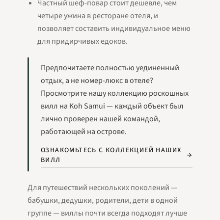
Частный шеф-повар стоит дешевле, чем
четыре ужина в ресторане отеля, и
позволяет составить индивидуальное меню
для придирчивых едоков.
Предпочитаете полностью уединенный
отдых, а не номер-люкс в отеле?
Просмотрите нашу коллекцию роскошных
вилл на Koh Samui — каждый объект был
лично проверен нашей командой,
работающей на острове.
ОЗНАКОМЬТЕСЬ С КОЛЛЕКЦИЕЙ НАШИХ
ВИЛЛ
Для путешествий нескольких поколений —
бабушки, дедушки, родители, дети в одной
группе — виллы почти всегда подходят лучше