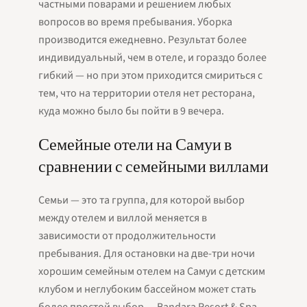
частными поварами и решением любых
вопросов во время пребывания. Уборка
производится ежедневно. Результат более
индивидуальный, чем в отеле, и гораздо более
гибкий — но при этом приходится смириться с
тем, что на территории отеля нет ресторана,
куда можно было бы пойти в 9 вечера.
Семейные отели на Самуи в
сравнении с семейными виллами
Семьи — это та группа, для которой выбор
между отелем и виллой меняется в
зависимости от продолжительности
пребывания. Для остановки на две-три ночи
хорошим семейным отелем на Самуи с детским
клубом и неглубоким бассейном может стать