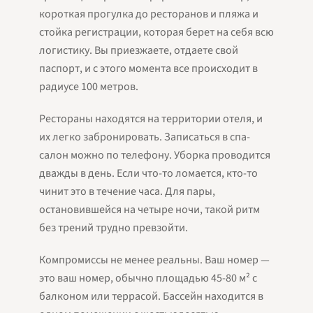
короткая прогулка до ресторанов и пляжа и
стойка регистрации, которая берет на себя всю
логистику. Вы приезжаете, отдаете свой
паспорт, и с этого момента все происходит в
радиусе 100 метров.
Рестораны находятся на территории отеля, и
их легко забронировать. Записаться в спа-
салон можно по телефону. Уборка проводится
дважды в день. Если что-то ломается, кто-то
чинит это в течение часа. Для пары,
остановившейся на четыре ночи, такой ритм
без трений трудно превзойти.
Компромиссы не менее реальны. Ваш номер —
это ваш номер, обычно площадью 45-80 м² с
балконом или террасой. Бассейн находится в