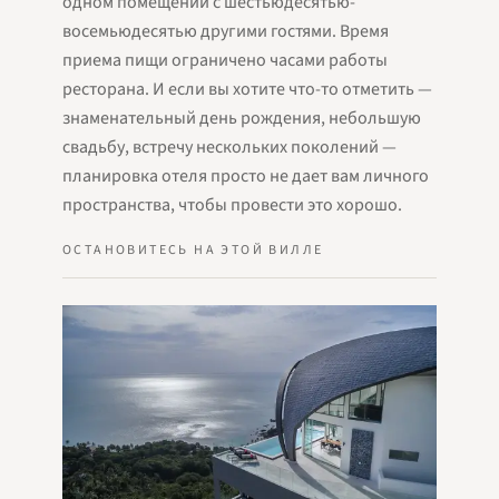
одном помещении с шестьюдесятью-
восемьюдесятью другими гостями. Время
приема пищи ограничено часами работы
ресторана. И если вы хотите что-то отметить —
знаменательный день рождения, небольшую
свадьбу, встречу нескольких поколений —
планировка отеля просто не дает вам личного
пространства, чтобы провести это хорошо.
ОСТАНОВИТЕСЬ НА ЭТОЙ ВИЛЛЕ