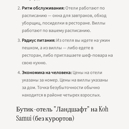
Ритм обслуживания:
Отели работают по
расписанию — окна для завтраков, обход
уборщиц, посиделки в ресторане. Виллы
работают по вашему расписанию.
Радиус питания:
Из отеля вы идете на ужин
пешком, а из виллы — либо едете в
ресторан, либо приглашаете шеф-повара на
свою кухню.
Экономика на человека:
Цены на отели
указаны за номер. Цены на виллы указаны
за дом. Точка безубыточности обычно
находится в районе четырех взрослых.
Бутик-отель "Ландшафт" на Koh
Samui (без курортов)