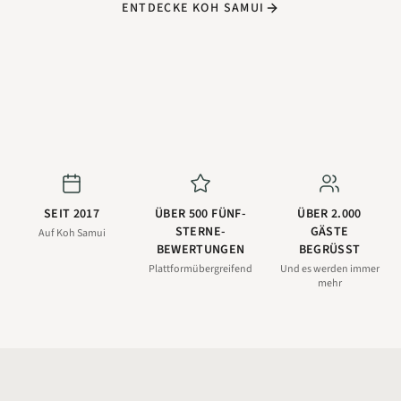
ENTDECKE KOH SAMUI
SEIT 2017
ÜBER 500 FÜNF-
ÜBER 2.000
STERNE-
GÄSTE
Auf Koh Samui
BEWERTUNGEN
BEGRÜSST
Plattformübergreifend
Und es werden immer
mehr