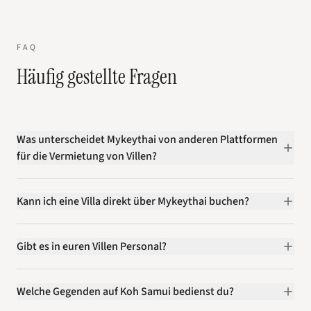
FAQ
Häufig gestellte Fragen
Was unterscheidet Mykeythai von anderen Plattformen
für die Vermietung von Villen?
Kann ich eine Villa direkt über Mykeythai buchen?
Gibt es in euren Villen Personal?
Welche Gegenden auf Koh Samui bedienst du?