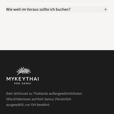
Wie weit im Voraus sollte ich buchen?
Dein Schlüssel zu Thailands außergewöhnlichsten
Villa-Erlebnissen auf Koh Samui. Persönlich
ausgewählt, vor Ort bewährt.