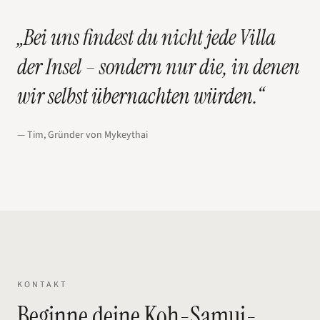
„Bei uns findest du nicht jede Villa
der Insel – sondern nur die, in denen
wir selbst übernachten würden.“
— Tim, Gründer von Mykeythai
KONTAKT
Beginne deine Koh-Samui-