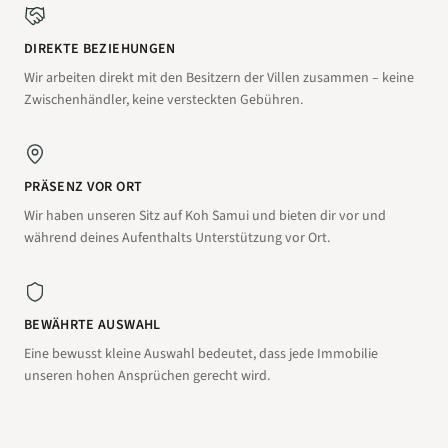
DIREKTE BEZIEHUNGEN
Wir arbeiten direkt mit den Besitzern der Villen zusammen – keine
Zwischenhändler, keine versteckten Gebühren.
PRÄSENZ VOR ORT
Wir haben unseren Sitz auf Koh Samui und bieten dir vor und
während deines Aufenthalts Unterstützung vor Ort.
BEWÄHRTE AUSWAHL
Eine bewusst kleine Auswahl bedeutet, dass jede Immobilie
unseren hohen Ansprüchen gerecht wird.