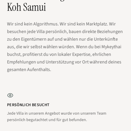
Koh Samui
Wir sind kein Algorithmus. Wir sind kein Marktplatz. Wir
besuchen jede Villa persönlich, bauen direkte Beziehungen
zu den Eigentümern auf und wählen nur die Unterkünfte
aus, die wir selbst wählen würden. Wenn du bei Mykeythai
buchst, profitierst du von lokaler Expertise, ehrlichen
Empfehlungen und Unterstützung vor Ort während deines
gesamten Aufenthalts.
PERSÖNLICH BESUCHT
Jede Villa in unserem Angebot wurde von unserem Team
persönlich begutachtet und für gut befunden.