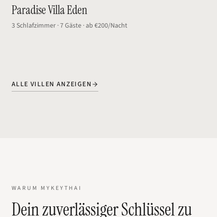
Paradise Villa Eden
3
Schlafzimmer
·
7
Gäste
·
ab
€200
/Nacht
ALLE VILLEN ANZEIGEN
WARUM MYKEYTHAI
Dein zuverlässiger Schlüssel zu