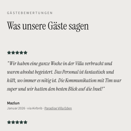
GÄSTEBEWERTUNGEN
Was unsere Gäste sagen
"
Wir haben eine ganze Woche in der Villa verbracht und
waren absolut begeistert. Das Personal ist fantastisch und
hilft, wo immer es nötig ist. Die Kommunikation mit Tim war
super und wir hatten den besten Blick auf die Insel!
"
Mazlun
Januar 2026
· via
Airbnb
·
Paradise Villa Eden