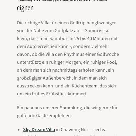
eignen
Die richtige Villa für einen Golftrip hängt weniger
von der Nähe zum Golfplatz ab — Samui ist so
klein, dass man Santiburi in 25 bis 40 Minuten mit
dem Auto erreichen kann -, sondern vielmehr
davon, ob die Villa den Rhythmus einer Golfwoche
unterstützt: ein ruhiger Morgen, ein ruhiger Pool,
an dem man sich nachmittags erholen kann, ein
großzügiger Außenbereich, in dem man sich
ausstrecken kann, und ein Küchenteam, das sich
um ein frühes Frühstück kümmert.
Ein paar aus unserer Sammlung, die wir gerne für
golfende Gäste empfehlen:
Sky Dream Villa
in Chaweng Noi — sechs