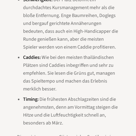
durchdachtes Kursmanagement mehr als die
bloße Entfernung. Enge Baumreihen, Doglegs
und bergauf gerichtete Annäherungen
bedeuten, dass auch ein High-Handicapper die
Runde genießen kann, aber die meisten
Spieler werden von einem Caddie profitieren.
Caddies:
Wie bei den meisten thailändischen
Plätzen sind Caddies inbegriffen und sehr zu
empfehlen. Sie lesen die Grüns gut, managen
das Spieltempo und machen das Erlebnis
merklich besser.
Timing:
Die frühesten Abschlagzeiten sind die
angenehmsten, denn am Vormittag steigen die
Hitze und die Luftfeuchtigkeit schnell an,
besonders ab März.