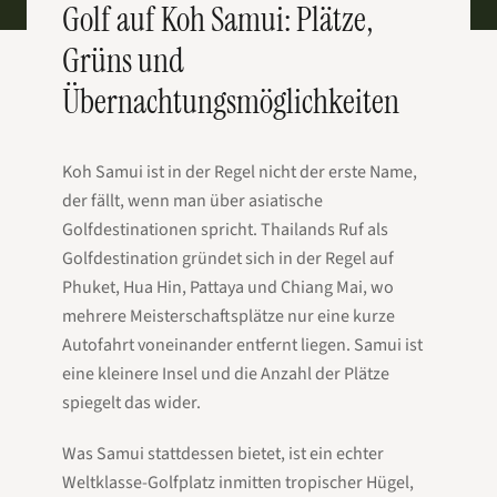
Golf auf Koh Samui: Plätze,
Grüns und
Übernachtungsmöglichkeiten
Koh Samui ist in der Regel nicht der erste Name,
der fällt, wenn man über asiatische
Golfdestinationen spricht. Thailands Ruf als
Golfdestination gründet sich in der Regel auf
Phuket, Hua Hin, Pattaya und Chiang Mai, wo
mehrere Meisterschaftsplätze nur eine kurze
Autofahrt voneinander entfernt liegen. Samui ist
eine kleinere Insel und die Anzahl der Plätze
spiegelt das wider.
Was Samui stattdessen bietet, ist ein echter
Weltklasse-Golfplatz inmitten tropischer Hügel,