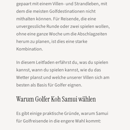
gepaart mit einem Villen- und Strandleben, mit
dem die meisten Golfdestinationen nicht
mithalten können. Für Reisende, die eine
unvergessliche Runde oder zwei spielen wollen,
ohne eine ganze Woche um die Abschlagzeiten
herum zu planen, ist dies eine starke
Kombination.
In diesem Leitfaden erfährst du, was du spielen
kannst, wann du spielen kannst, wie du das
Wetter planst und welche unserer Villen sich am
besten als Basis für Golfer eignen.
Warum Golfer Koh Samui wählen
Es gibt einige praktische Gründe, warum Samui
für Golfreisende in die engere Wahl kommt: