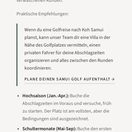
verwaschenen Runden.
Praktische Empfehlungen:
Wenn du eine Golfreise nach Koh Samui
planst, kann unser Team dir eine Villa in der
Nähe des Golfplatzes vermitteln, einen
privaten Fahrer für deine Abschlagzeiten
organisieren und alles zwischen den Runden
koordinieren.
PLANE DEINEN SAMUI GOLF AUFENTHALT
Hochsaison (Jan.-Apr.):
Buche die
Abschlagzeiten im Voraus und versuche, früh
zu starten. Der Platz ist am vollsten, aber die
Bedingungen sind ausgezeichnet.
Schultermonate (Mai-Sep):
Buche den ersten