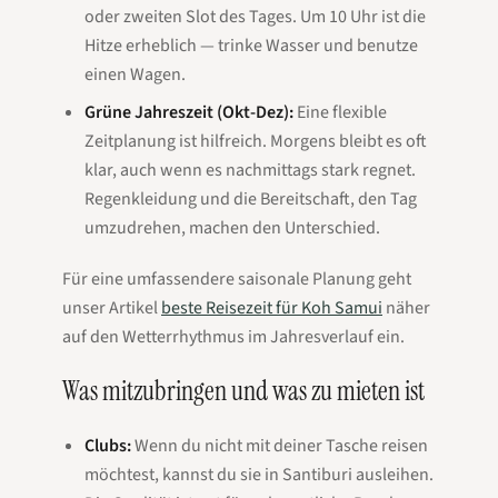
oder zweiten Slot des Tages. Um 10 Uhr ist die
Hitze erheblich — trinke Wasser und benutze
einen Wagen.
Grüne Jahreszeit (Okt-Dez):
Eine flexible
Zeitplanung ist hilfreich. Morgens bleibt es oft
klar, auch wenn es nachmittags stark regnet.
Regenkleidung und die Bereitschaft, den Tag
umzudrehen, machen den Unterschied.
Für eine umfassendere saisonale Planung geht
unser Artikel
beste Reisezeit für Koh Samui
näher
auf den Wetterrhythmus im Jahresverlauf ein.
Was mitzubringen und was zu mieten ist
Clubs:
Wenn du nicht mit deiner Tasche reisen
möchtest, kannst du sie in Santiburi ausleihen.