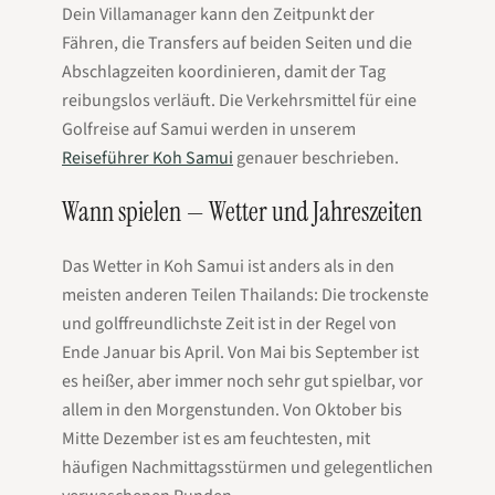
Dein Villamanager kann den Zeitpunkt der
Fähren, die Transfers auf beiden Seiten und die
Abschlagzeiten koordinieren, damit der Tag
reibungslos verläuft. Die Verkehrsmittel für eine
Golfreise auf Samui werden in unserem
Reiseführer Koh Samui
genauer beschrieben.
Wann spielen — Wetter und Jahreszeiten
Das Wetter in Koh Samui ist anders als in den
meisten anderen Teilen Thailands: Die trockenste
und golffreundlichste Zeit ist in der Regel von
Ende Januar bis April. Von Mai bis September ist
es heißer, aber immer noch sehr gut spielbar, vor
allem in den Morgenstunden. Von Oktober bis
Mitte Dezember ist es am feuchtesten, mit
häufigen Nachmittagsstürmen und gelegentlichen