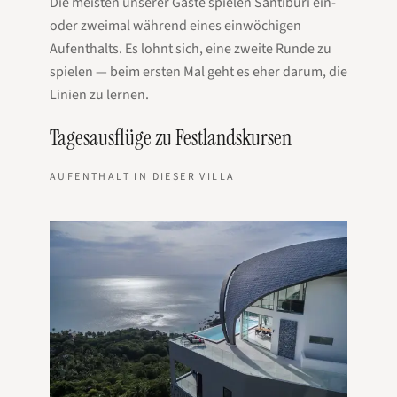
Die meisten unserer Gäste spielen Santiburi ein-
oder zweimal während eines einwöchigen
Aufenthalts. Es lohnt sich, eine zweite Runde zu
spielen — beim ersten Mal geht es eher darum, die
Linien zu lernen.
Tagesausflüge zu Festlandskursen
AUFENTHALT IN DIESER VILLA