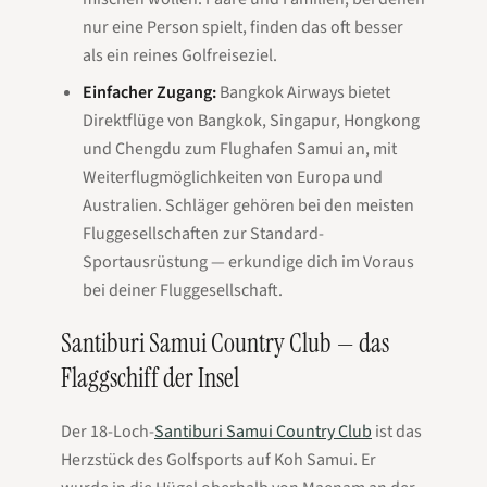
nur eine Person spielt, finden das oft besser
als ein reines Golfreiseziel.
Einfacher Zugang:
Bangkok Airways bietet
Direktflüge von Bangkok, Singapur, Hongkong
und Chengdu zum Flughafen Samui an, mit
Weiterflugmöglichkeiten von Europa und
Australien. Schläger gehören bei den meisten
Fluggesellschaften zur Standard-
Sportausrüstung — erkundige dich im Voraus
bei deiner Fluggesellschaft.
Santiburi Samui Country Club — das
Flaggschiff der Insel
Der 18-Loch-
Santiburi Samui Country Club
ist das
Herzstück des Golfsports auf Koh Samui. Er