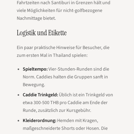
Fahrtzeiten nach Santiburi in Grenzen hält und
viele Möglichkeiten für nicht-golfbezogene
Nachmittage bietet.
Logistik und Etikette
Ein paar praktische Hinweise für Besucher, die
zum ersten Mal in Thailand spielen:
Spieltempo:
Vier-Stunden-Runden sind die
Norm. Caddies halten die Gruppen sanft in
Bewegung.
Caddie Trinkgeld:
Üblich ist ein Trinkgeld von
etwa 300-500 THB pro Caddie am Ende der
Runde, zusätzlich zur Kursgebühr.
Kleiderordnung:
Hemden mit Kragen,
maßgeschneiderte Shorts oder Hosen. Die