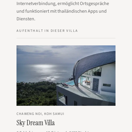
Internetverbindung, ermöglicht Ortsgespräche
und funktioniert mit thailändischen Apps und
Diensten.
AUFENTHALT IN DIESER VILLA
CHAWENG NOI, KOH SAMUI
Sky Dream Villa