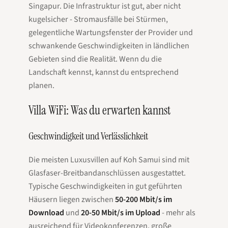
Singapur. Die Infrastruktur ist gut, aber nicht
kugelsicher - Stromausfälle bei Stürmen,
gelegentliche Wartungsfenster der Provider und
schwankende Geschwindigkeiten in ländlichen
Gebieten sind die Realität. Wenn du die
Landschaft kennst, kannst du entsprechend
planen.
Villa WiFi: Was du erwarten kannst
Geschwindigkeit und Verlässlichkeit
Die meisten Luxusvillen auf Koh Samui sind mit
Glasfaser-Breitbandanschlüssen ausgestattet.
Typische Geschwindigkeiten in gut geführten
Häusern liegen zwischen
50-200 Mbit/s im
Download
und
20-50 Mbit/s im Upload
- mehr als
ausreichend für Videokonferenzen, große