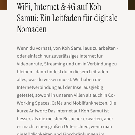
WiFi, Internet & 4G auf Koh
Samui: Ein Leitfaden für digitale
Nomaden
Wenn du vorhast, von Koh Samui aus zu arbeiten -
oder einfach nur zuverlässiges Internet für
Videoanrufe, Streaming und um in Verbindung zu
bleiben - dann findest du in diesem Leitfaden
alles, was du wissen musst. Wir haben die
Internetverbindung auf der Insel ausgiebig
getestet, sowohl in unseren Villen als auch in Co-
Working Spaces, Cafés und Mobilfunknetzen. Die
kurze Antwort: Das Internet auf Koh Samui ist
besser, als die meisten Besucher erwarten, aber
es macht einen großen Unterschied, wenn man
die Möglichkeiten und Einschränkungen im