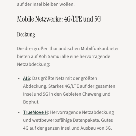
auf der Insel bleiben wollen.
Mobile Netzwerke: 4G/LTE und 5G
Deckung
Die drei großen thailändischen Mobilfunkanbieter
bieten auf Koh Samui alle eine hervorragende
Netzabdeckung:
AIS
: Das größte Netz mit der größten
Abdeckung. Starkes 4G/LTE auf der gesamten
Insel und 5G in den Gebieten Chaweng und
Bophut.
TrueMove H
: Hervorragende Netzabdeckung
und wettbewerbsfähige Datenpakete. Gutes
4G auf der ganzen Insel und Ausbau von 5G.