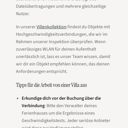
Dateiübertragungen und mehrere gleichzeitige
Nutzer.
In unserer
Villenkollektion
findest du Objekte mit
Hochgeschwindigkeitsverbindungen, die wir im
Rahmen unserer Inspektion überprüfen. Wenn
zuverlässiges WLAN für deinen Aufenthalt
unerlässlich ist, lass es unser Team wissen, damit
wir dir ein Objekt empfehlen können, das deinen
Anforderungen entspricht.
Tipps für die Arbeit von einer Villa aus
Erkundige dich vor der Buchung über die
Verbindung
: Bitte den Verwalter deines
Ferienhauses um die Ergebnisse eines
Geschwindigkeitstests. Jeder seriöse Anbieter