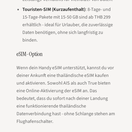
Touristen-SIM (Kurzaufenthalt)
: 8-Tage- und
15-Tage-Pakete mit 15-50 GB sind ab THB 299
erhältlich - ideal für Urlauber, die zuverlässige
Daten benötigen, ohne sich langfristig zu
binden.
eSIM-Option
Wenn dein Handy eSIM unterstützt, kannst du vor
deiner Ankunft eine thailändische eSIM kaufen
und aktivieren. Sowohl AIS als auch True bieten
eine Online-Aktivierung der eSIM an. Das
bedeutet, dass du sofort nach deiner Landung
eine funktionierende thailändische
Datenverbindung hast - ohne Schlange stehen am
Flughafenschalter.