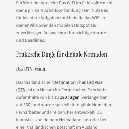
Ein Wort der Vorsicht: Das WiFi im Café sollte nicht
deine primäre Arbeitsverbindung sein. Nutze es
für leichtere Aufgaben und behalte das WiFi in
deiner Villa oder den mobilen Hotspot als
zuverlässigen Ausweichort für wichtige Anrufe
und Deadlines.
Praktische Dinge für digitale Nomaden
Das DTV-Visum
Das thailändische "
Destination Thailand Visa
(DTV)
ist ein Novum für Fernarbeiter. Es erlaubt
Aufenthalte von bis zu
180 Tagen
(verlängerbar
auf 360) und wurde speziell für digitale Nomaden,
Fernarbeiter und Freiberufler entwickelt. Du
kannst es von deinem Heimatland aus oder bei
einer thailändischen Botschaft im Ausland