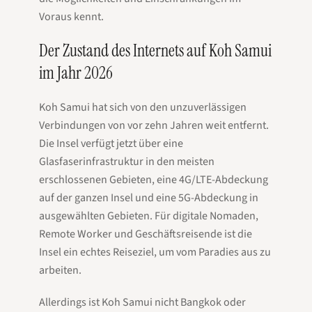
Voraus kennt.
Der Zustand des Internets auf Koh Samui
im Jahr 2026
Koh Samui hat sich von den unzuverlässigen
Verbindungen von vor zehn Jahren weit entfernt.
Die Insel verfügt jetzt über eine
Glasfaserinfrastruktur in den meisten
erschlossenen Gebieten, eine 4G/LTE-Abdeckung
auf der ganzen Insel und eine 5G-Abdeckung in
ausgewählten Gebieten. Für digitale Nomaden,
Remote Worker und Geschäftsreisende ist die
Insel ein echtes Reiseziel, um vom Paradies aus zu
arbeiten.
Allerdings ist Koh Samui nicht Bangkok oder