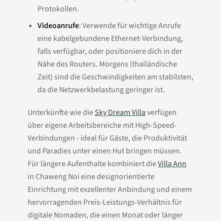
Protokollen.
Videoanrufe
: Verwende für wichtige Anrufe
eine kabelgebundene Ethernet-Verbindung,
falls verfügbar, oder positioniere dich in der
Nähe des Routers. Morgens (thailändische
Zeit) sind die Geschwindigkeiten am stabilsten,
da die Netzwerkbelastung geringer ist.
Unterkünfte wie die
Sky Dream Villa
verfügen
über eigene Arbeitsbereiche mit High-Speed-
Verbindungen - ideal für Gäste, die Produktivität
und Paradies unter einen Hut bringen müssen.
Für längere Aufenthalte kombiniert die
Villa Ann
in Chaweng Noi eine designorientierte
Einrichtung mit exzellenter Anbindung und einem
hervorragenden Preis-Leistungs-Verhältnis für
digitale Nomaden, die einen Monat oder länger