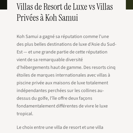
Villas de Resort de Luxe vs Villas
Privées à Koh Samui
Koh Samui a gagné sa réputation comme l'une
des plus belles destinations de luxe d'Asie du Sud-
Est — et une grande partie de cette réputation
vient de sa remarquable diversité
d'hébergements haut de gamme. Des resorts cinq
étoiles de marques internationales avec villas à
piscine privée aux maisons de luxe totalement
indépendantes perchées sur les collines au-
dessus du golfe, l'île offre deux façons
fondamentalement différentes de vivre le luxe
tropical.
Le choix entre une villa de resort et une villa