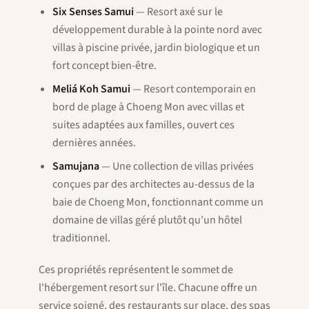
Six Senses Samui
— Resort axé sur le
développement durable à la pointe nord avec
villas à piscine privée, jardin biologique et un
fort concept bien-être.
Meliá Koh Samui
— Resort contemporain en
bord de plage à Choeng Mon avec villas et
suites adaptées aux familles, ouvert ces
dernières années.
Samujana
— Une collection de villas privées
conçues par des architectes au-dessus de la
baie de Choeng Mon, fonctionnant comme un
domaine de villas géré plutôt qu'un hôtel
traditionnel.
Ces propriétés représentent le sommet de
l'hébergement resort sur l'île. Chacune offre un
service soigné, des restaurants sur place, des spas