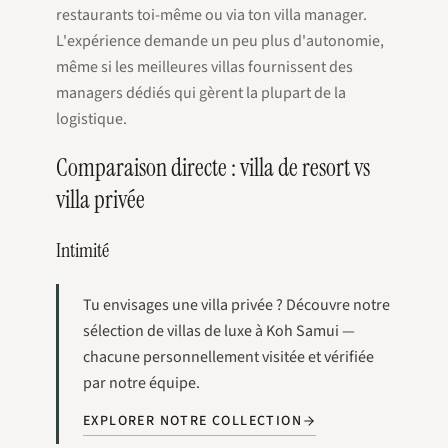
restaurants toi-même ou via ton villa manager.
L'expérience demande un peu plus d'autonomie,
même si les meilleures villas fournissent des
managers dédiés qui gèrent la plupart de la
logistique.
Comparaison directe : villa de resort vs
villa privée
Intimité
Tu envisages une villa privée ? Découvre notre
sélection de villas de luxe à Koh Samui —
chacune personnellement visitée et vérifiée
par notre équipe.
EXPLORER NOTRE COLLECTION