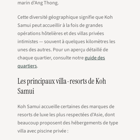
marin d'Ang Thong.
Cette diversité géographique signifie que Koh
Samui peut accueillir à la fois de grandes
opérations hôtelières et des villas privées
intimistes — souvent à quelques kilomètres les
unes des autres. Pour un aperçu détaillé de
chaque quartier, consulte notre
guide des
quartiers
.
Les principaux villa-resorts de Koh
Samui
Koh Samui accueille certaines des marques de
resorts de luxe les plus respectées d'Asie, dont
beaucoup proposent des hébergements de type
villa avec piscine privée :