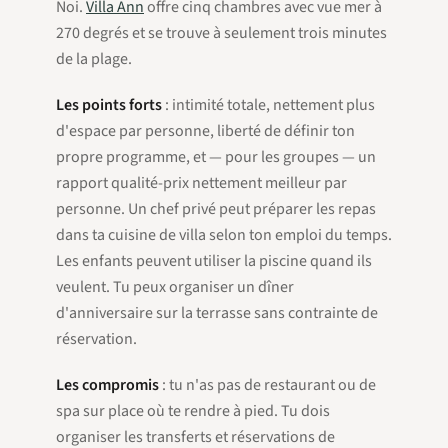
Noi.
Villa Ann
offre cinq chambres avec vue mer à
270 degrés et se trouve à seulement trois minutes
de la plage.
Les points forts
: intimité totale, nettement plus
d'espace par personne, liberté de définir ton
propre programme, et — pour les groupes — un
rapport qualité-prix nettement meilleur par
personne. Un chef privé peut préparer les repas
dans ta cuisine de villa selon ton emploi du temps.
Les enfants peuvent utiliser la piscine quand ils
veulent. Tu peux organiser un dîner
d'anniversaire sur la terrasse sans contrainte de
réservation.
Les compromis
: tu n'as pas de restaurant ou de
spa sur place où te rendre à pied. Tu dois
organiser les transferts et réservations de