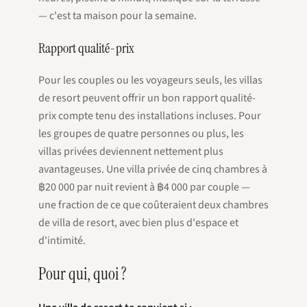
— c'est ta maison pour la semaine.
Rapport qualité-prix
Pour les couples ou les voyageurs seuls, les villas
de resort peuvent offrir un bon rapport qualité-
prix compte tenu des installations incluses. Pour
les groupes de quatre personnes ou plus, les
villas privées deviennent nettement plus
avantageuses. Une villa privée de cinq chambres à
฿20 000 par nuit revient à ฿4 000 par couple —
une fraction de ce que coûteraient deux chambres
de villa de resort, avec bien plus d'espace et
d'intimité.
Pour qui, quoi ?