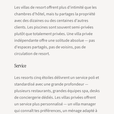
Les villas de resort offrent plus d'intimité que les
chambres d'hôtel, mais tu partages la propriété
avec des dizaines ou des centaines d'autres
clients. Les piscines sont souvent semi-privées
plutôt que totalement privées. Une villa privée
indépendante offre une solitude absolue — pas
d'espaces partagés, pas de voisins, pas de
circulation de resort.
Service
Les resorts cinq étoiles délivrent un service poli et
standardisé avec une grande profondeur —
plusieurs restaurants, grandes équipes spa, desks
de conciergerie dédiés. Les villas privées offrent
un service plus personnalisé — un villa manager
qui connaît tes préférences, un ménage adapté à