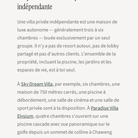
indépendante
Une villa privée indépendante est une maison de
luxe autonome — généralement trois à six
chambres — louée exclusivement par un seul
groupe. Il n'y a pas de resort autour, pas de lobby
partagé et pas d'autres clients. L'ensemble de la
propriété, incluant la piscine, les jardins et les
espaces de vie, est à toi seul.
À
Sky Dream Villa
, par exemple, six chambres, une
maison de 750 mètres carrés, une piscine à
débordement, une salle de cinéma et une salle de
sport privée sont à ta disposition. À
Paradise Villa
Elysium
, quatre chambres s'ouvrent sur une
piscine cascade avec vue panoramique sur le
golfe depuis un sommet de colline à Chaweng