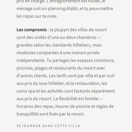
pris en charge. L'enregistrement est fluide, le
ménage suit un planning établi, et tu peux mettre
les repas sur ta note.
Les compromis
: la plupart des villas de resort
sont des unités d'une ou deux chambres —
grandes selon les standards hôteliers, mais
modestes comparées à une maison privée
indépendante. Tu partages les espaces communs,
piscines, plages et restaurants du resort avec
d'autres clients. Les tarifs sont par villa et par nuit
aux prix du luxe hôtelier, et la restauration, les
soins spa et les activités sont facturés séparément
aux prix du resort. La flexibilité est limitée —
horaires des repas, heures de piscine et règles de
tranquillité sont fixés par le resort.
SÉJOURNER DANS CETTE VILLA