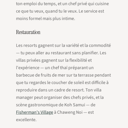
ton emploi du temps, et un chef privé qui cuisine
ce que tu veux, quand tu le veux. Le service est
moins formel mais plus intime.
Restauration
Les resorts gagnent sur la variété et la commodité
— tu peux aller au restaurant sans planifier. Les
villas privées gagnent sur la flexibilité et
l'expérience — un chef thaï préparant un
barbecue de fruits de mer sur ta terrasse pendant
que tu regardes le coucher de soleil est difficile à
reproduire dans un cadre de resort. Ton villa
manager peut organiser des chefs privés, et la
scène gastronomique de Koh Samui — de
Fisherman's Village
à Chaweng Noi — est
excellente.