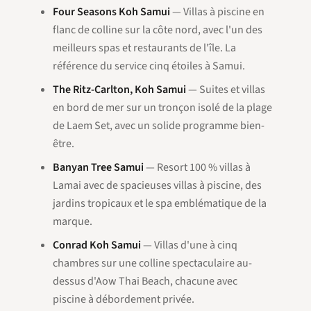
Four Seasons Koh Samui
— Villas à piscine en
flanc de colline sur la côte nord, avec l'un des
meilleurs spas et restaurants de l'île. La
référence du service cinq étoiles à Samui.
The Ritz-Carlton, Koh Samui
— Suites et villas
en bord de mer sur un tronçon isolé de la plage
de Laem Set, avec un solide programme bien-
être.
Banyan Tree Samui
— Resort 100 % villas à
Lamai avec de spacieuses villas à piscine, des
jardins tropicaux et le spa emblématique de la
marque.
Conrad Koh Samui
— Villas d'une à cinq
chambres sur une colline spectaculaire au-
dessus d'Aow Thai Beach, chacune avec
piscine à débordement privée.