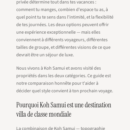
privée détermine tout dans tes vacances :
comment tu manges, combien d'espace tu as, à
quel point tu te sens dans l'intimité, et la flexibilité
de tes journées. Les deux options peuvent offrir
une expérience exceptionnelle — mais elles
conviennent à différents voyageurs, différentes
tailles de groupe, et différentes visions de ce que
devrait être un séjour de luxe.
Nous vivons à Koh Samui et avons visité des
propriétés dans les deux catégories. Ce guide est
notre comparaison honnête pour t'aider à
décider quel style convient à ton prochain voyage.
Pourquoi Koh Samui est une destination
villa de classe mondiale
La combinaison de Koh Samui — topographie