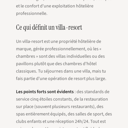
et le confort d'une exploitation hôtelière
professionnelle.
Ce qui définit un villa-resort
Un villa-resort est une propriété hôtelière de
marque, gérée professionnellement, où les «
chambres » sont des villas individuelles ou des
pavillons plutôt que des chambres d'hôtel
classiques. Tu séjournes dans une villa, mais tu
fais partie d'une opération de resort plus large.
Les points forts sont évidents
: des standards de
service cinq étoiles constants, de la restauration
sur place (souvent plusieurs restaurants), des
spas entièrement équipés, des salles de sport, des
clubs enfants et une réception 24h/24. Tout est