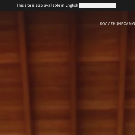
This site is also available in English.
SWITCH TO ENGLISH
КОЛЛЕКЦИЯ
САМУ