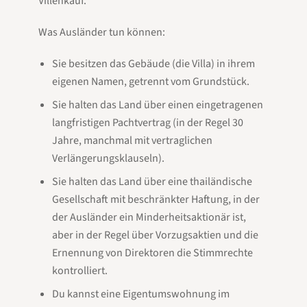
Villenkauf.
Was Ausländer tun
können
:
Sie besitzen das Gebäude (die Villa) in ihrem
eigenen Namen, getrennt vom Grundstück.
Sie halten das Land über einen eingetragenen
langfristigen Pachtvertrag (in der Regel 30
Jahre, manchmal mit vertraglichen
Verlängerungsklauseln).
Sie halten das Land über eine thailändische
Gesellschaft mit beschränkter Haftung, in der
der Ausländer ein Minderheitsaktionär ist,
aber in der Regel über Vorzugsaktien und die
Ernennung von Direktoren die Stimmrechte
kontrolliert.
Du kannst eine Eigentumswohnung im