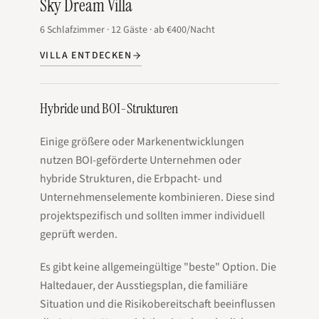
Sky Dream Villa
6
Schlafzimmer
·
12
Gäste
·
ab
€400
/Nacht
VILLA ENTDECKEN
Hybride und BOI-Strukturen
Einige größere oder Markenentwicklungen
nutzen BOI-geförderte Unternehmen oder
hybride Strukturen, die Erbpacht- und
Unternehmenselemente kombinieren. Diese sind
projektspezifisch und sollten immer individuell
geprüft werden.
Es gibt keine allgemeingültige "beste" Option. Die
Haltedauer, der Ausstiegsplan, die familiäre
Situation und die Risikobereitschaft beeinflussen