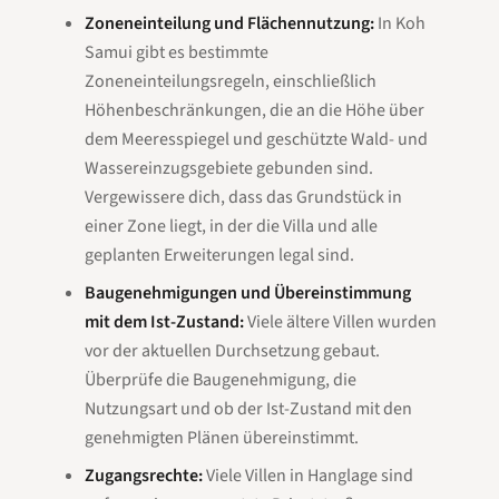
Zoneneinteilung und Flächennutzung:
In Koh
Samui gibt es bestimmte
Zoneneinteilungsregeln, einschließlich
Höhenbeschränkungen, die an die Höhe über
dem Meeresspiegel und geschützte Wald- und
Wassereinzugsgebiete gebunden sind.
Vergewissere dich, dass das Grundstück in
einer Zone liegt, in der die Villa und alle
geplanten Erweiterungen legal sind.
Baugenehmigungen und Übereinstimmung
mit dem Ist-Zustand:
Viele ältere Villen wurden
vor der aktuellen Durchsetzung gebaut.
Überprüfe die Baugenehmigung, die
Nutzungsart und ob der Ist-Zustand mit den
genehmigten Plänen übereinstimmt.
Zugangsrechte:
Viele Villen in Hanglage sind