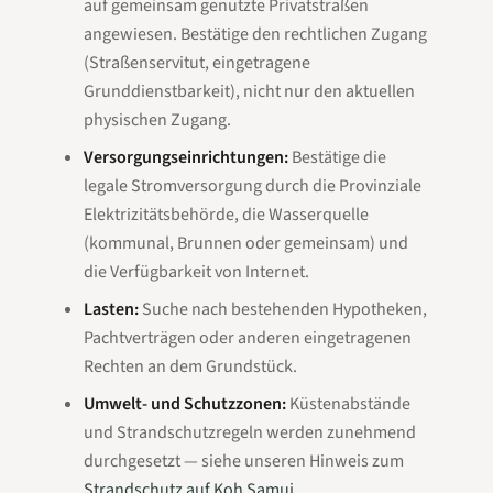
auf gemeinsam genutzte Privatstraßen
angewiesen. Bestätige den rechtlichen Zugang
(Straßenservitut, eingetragene
Grunddienstbarkeit), nicht nur den aktuellen
physischen Zugang.
Versorgungseinrichtungen:
Bestätige die
legale Stromversorgung durch die Provinziale
Elektrizitätsbehörde, die Wasserquelle
(kommunal, Brunnen oder gemeinsam) und
die Verfügbarkeit von Internet.
Lasten:
Suche nach bestehenden Hypotheken,
Pachtverträgen oder anderen eingetragenen
Rechten an dem Grundstück.
Umwelt- und Schutzzonen:
Küstenabstände
und Strandschutzregeln werden zunehmend
durchgesetzt — siehe unseren Hinweis zum
Strandschutz auf Koh Samui
.