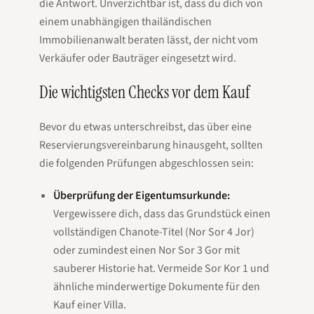
die Antwort. Unverzichtbar ist, dass du dich von
einem unabhängigen thailändischen
Immobilienanwalt beraten lässt, der nicht vom
Verkäufer oder Bauträger eingesetzt wird.
Die wichtigsten Checks vor dem Kauf
Bevor du etwas unterschreibst, das über eine
Reservierungsvereinbarung hinausgeht, sollten
die folgenden Prüfungen abgeschlossen sein:
Überprüfung der Eigentumsurkunde:
Vergewissere dich, dass das Grundstück einen
vollständigen Chanote-Titel (Nor Sor 4 Jor)
oder zumindest einen Nor Sor 3 Gor mit
sauberer Historie hat. Vermeide Sor Kor 1 und
ähnliche minderwertige Dokumente für den
Kauf einer Villa.