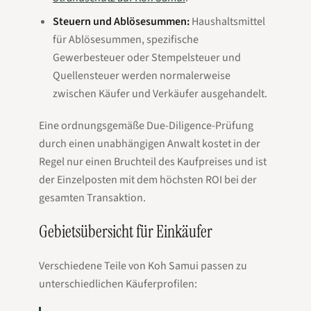
Steuern und Ablösesummen:
Haushaltsmittel
für Ablösesummen, spezifische
Gewerbesteuer oder Stempelsteuer und
Quellensteuer werden normalerweise
zwischen Käufer und Verkäufer ausgehandelt.
Eine ordnungsgemäße Due-Diligence-Prüfung
durch einen unabhängigen Anwalt kostet in der
Regel nur einen Bruchteil des Kaufpreises und ist
der Einzelposten mit dem höchsten ROI bei der
gesamten Transaktion.
Gebietsübersicht für Einkäufer
Verschiedene Teile von Koh Samui passen zu
unterschiedlichen Käuferprofilen: