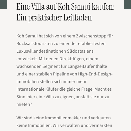
Eine Villa auf Koh Samui kaufen:
Ein praktischer Leitfaden
Koh Samui hat sich von einem Zwischenstopp für
Rucksacktouristen zu einer der etabliertesten
Luxusvillendestinationen Südostasiens
entwickelt. Mit neuen Direktflügen, einem
wachsenden Segment für Langzeitaufenthalte
und einer stabilen Pipeline von High-End-Design-
Immobilien stellen sich immer mehr
internationale Käufer die gleiche Frage: Macht es
Sinn, hier eine Villa zu
eignen
, anstatt sie nur zu
mieten?
Wir sind keine Immobilienmakler und verkaufen
keine Immobilien. Wir verwalten und vermarkten