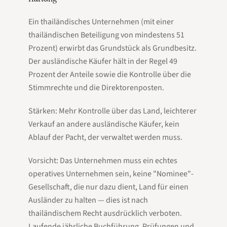
Ein thailändisches Unternehmen (mit einer
thailändischen Beteiligung von mindestens 51
Prozent) erwirbt das Grundstück als Grundbesitz.
Der ausländische Käufer hält in der Regel 49
Prozent der Anteile sowie die Kontrolle über die
Stimmrechte und die Direktorenposten.
Stärken: Mehr Kontrolle über das Land, leichterer
Verkauf an andere ausländische Käufer, kein
Ablauf der Pacht, der verwaltet werden muss.
Vorsicht: Das Unternehmen muss ein echtes
operatives Unternehmen sein, keine "Nominee"-
Gesellschaft, die nur dazu dient, Land für einen
Ausländer zu halten — dies ist nach
thailändischem Recht ausdrücklich verboten.
Laufende jährliche Buchführung, Prüfungen und