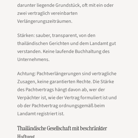
darunter liegende Grundstück, oft mit ein oder
zwei vertraglich vereinbarten
Verlängerungszeiträumen.
Stärken: sauber, transparent, von den
thailändischen Gerichten und dem Landamt gut
verstanden. Keine laufende Buchhaltung des
Unternehmens.
Achtung: Pachtverlängerungen sind vertragliche
Zusagen, keine garantierten Rechte. Die Stärke
des Pachtvertrags hängt davon ab, wer der
Verpächter ist, wie der Vertrag formuliert ist und
ob der Pachtvertrag ordnungsgemäß beim
Landamt registriert ist.
Thailändische Gesellschaft mit beschränkter
Haftung