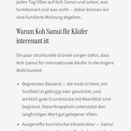
jeden Tag Villen auf Koh Samui und sehen, was
funktioniert und was nicht — daher können wir
eine fundierte Meinung abgeben.
Warum Koh Samui für Käufer
interessant ist
Ein paar strukturelle Gründe sorgen dafür, dass
Koh Samui für internationale Käufer in die engere
Wahl kommt:
Begrenztes Bauland — die Insel ist klein, ein
Großteil ist gebirgig oder geschützt, und
wirklich gute Grundstücke mit Meerblick sind
begrenzt. Diese Knappheit unterstützt den
langfristigen Wert gut gelegener Villen.
Ausgereifte touristische Infrastruktur — Samui