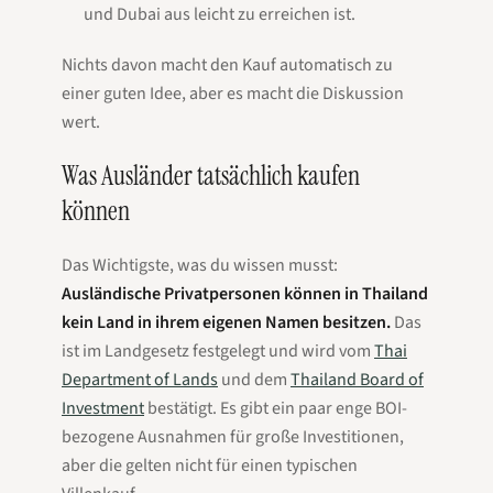
und Dubai aus leicht zu erreichen ist.
Nichts davon macht den Kauf automatisch zu
einer guten Idee, aber es macht die Diskussion
wert.
Was Ausländer tatsächlich kaufen
können
Das Wichtigste, was du wissen musst:
Ausländische Privatpersonen können in Thailand
kein Land in ihrem eigenen Namen besitzen.
Das
ist im Landgesetz festgelegt und wird vom
Thai
Department of Lands
und dem
Thailand Board of
Investment
bestätigt. Es gibt ein paar enge BOI-
bezogene Ausnahmen für große Investitionen,
aber die gelten nicht für einen typischen