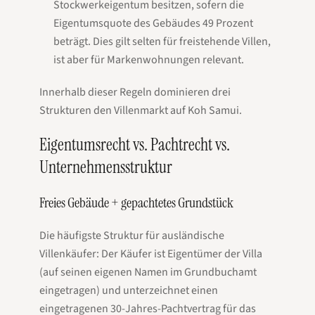
Stockwerkeigentum besitzen, sofern die
Eigentumsquote des Gebäudes 49 Prozent
beträgt. Dies gilt selten für freistehende Villen,
ist aber für Markenwohnungen relevant.
Innerhalb dieser Regeln dominieren drei
Strukturen den Villenmarkt auf Koh Samui.
Eigentumsrecht vs. Pachtrecht vs.
Unternehmensstruktur
Freies Gebäude + gepachtetes Grundstück
Die häufigste Struktur für ausländische
Villenkäufer: Der Käufer ist Eigentümer der Villa
(auf seinen eigenen Namen im Grundbuchamt
eingetragen) und unterzeichnet einen
eingetragenen 30-Jahres-Pachtvertrag für das