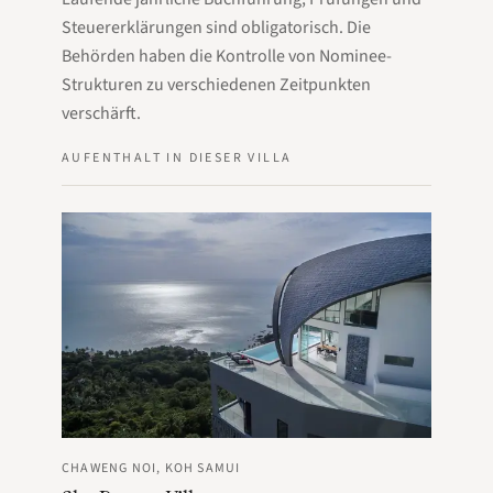
Steuererklärungen sind obligatorisch. Die
Behörden haben die Kontrolle von Nominee-
Strukturen zu verschiedenen Zeitpunkten
verschärft.
AUFENTHALT IN DIESER VILLA
CHAWENG NOI, KOH SAMUI