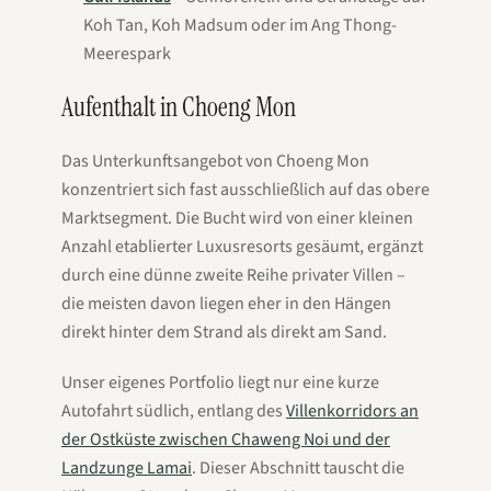
Koh Tan, Koh Madsum oder im Ang Thong-
Meerespark
Aufenthalt in Choeng Mon
Das Unterkunftsangebot von Choeng Mon
konzentriert sich fast ausschließlich auf das obere
Marktsegment. Die Bucht wird von einer kleinen
Anzahl etablierter Luxusresorts gesäumt, ergänzt
durch eine dünne zweite Reihe privater Villen –
die meisten davon liegen eher in den Hängen
direkt hinter dem Strand als direkt am Sand.
Unser eigenes Portfolio liegt nur eine kurze
Autofahrt südlich, entlang des
Villenkorridors an
der Ostküste zwischen Chaweng Noi und der
Landzunge Lamai
. Dieser Abschnitt tauscht die