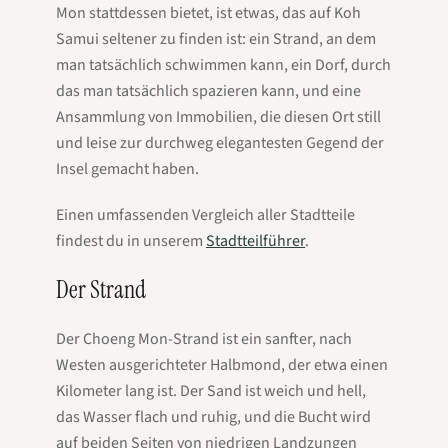
Mon stattdessen bietet, ist etwas, das auf Koh
Samui seltener zu finden ist: ein Strand, an dem
man tatsächlich schwimmen kann, ein Dorf, durch
das man tatsächlich spazieren kann, und eine
Ansammlung von Immobilien, die diesen Ort still
und leise zur durchweg elegantesten Gegend der
Insel gemacht haben.
Einen umfassenden Vergleich aller Stadtteile
findest du in unserem
Stadtteilführer
.
Der Strand
Der Choeng Mon-Strand ist ein sanfter, nach
Westen ausgerichteter Halbmond, der etwa einen
Kilometer lang ist. Der Sand ist weich und hell,
das Wasser flach und ruhig, und die Bucht wird
auf beiden Seiten von niedrigen Landzungen