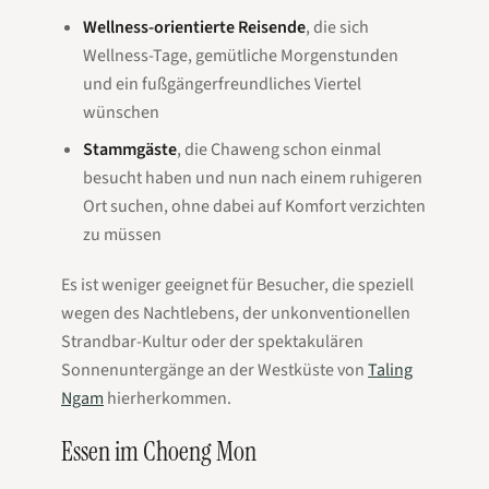
Wellness-orientierte Reisende
, die sich
Wellness-Tage, gemütliche Morgenstunden
und ein fußgängerfreundliches Viertel
wünschen
Stammgäste
, die Chaweng schon einmal
besucht haben und nun nach einem ruhigeren
Ort suchen, ohne dabei auf Komfort verzichten
zu müssen
Es ist weniger geeignet für Besucher, die speziell
wegen des Nachtlebens, der unkonventionellen
Strandbar-Kultur oder der spektakulären
Sonnenuntergänge an der Westküste von
Taling
Ngam
hierherkommen.
Essen im Choeng Mon