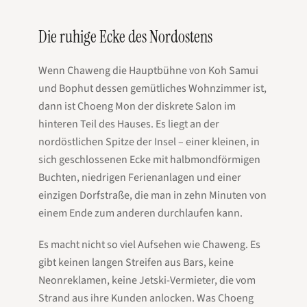
Die ruhige Ecke des Nordostens
Wenn Chaweng die Hauptbühne von Koh Samui
und Bophut dessen gemütliches Wohnzimmer ist,
dann ist Choeng Mon der diskrete Salon im
hinteren Teil des Hauses. Es liegt an der
nordöstlichen Spitze der Insel – einer kleinen, in
sich geschlossenen Ecke mit halbmondförmigen
Buchten, niedrigen Ferienanlagen und einer
einzigen Dorfstraße, die man in zehn Minuten von
einem Ende zum anderen durchlaufen kann.
Es macht nicht so viel Aufsehen wie Chaweng. Es
gibt keinen langen Streifen aus Bars, keine
Neonreklamen, keine Jetski-Vermieter, die vom
Strand aus ihre Kunden anlocken. Was Choeng