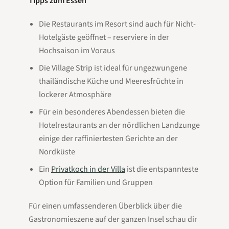
Tipps zum Essen
Die Restaurants im Resort sind auch für Nicht-
Hotelgäste geöffnet – reserviere in der
Hochsaison im Voraus
Die Village Strip ist ideal für ungezwungene
thailändische Küche und Meeresfrüchte in
lockerer Atmosphäre
Für ein besonderes Abendessen bieten die
Hotelrestaurants an der nördlichen Landzunge
einige der raffiniertesten Gerichte an der
Nordküste
Ein
Privatkoch in der Villa
ist die entspannteste
Option für Familien und Gruppen
Für einen umfassenderen Überblick über die
Gastronomieszene auf der ganzen Insel schau dir