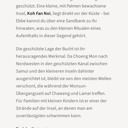
geschützt. Eine kleine, mit Palmen bewachsene
Insel,
Koh Fan Noi
, liegt direkt vor der Küste – bei
Ebbe kannst du über eine Sandbank zu ihr
hinwaten, was zu den kleinen Ritualen eines
Aufenthalts in dieser Gegend gehört.
Die geschützte Lage der Bucht ist ihr
herausragendes Merkmal. Da Choeng Mon nach
Nordwesten in den geschützten Kanal zwischen
Samui und den kleineren Inseln dahinter
ausgerichtet ist, bleibt sie von den meisten Wellen
verschont, die während der Monsun-
Übergangszeit auf Chaweng und Lamai treffen.
Für Familien mit kleinen Kindern ist er einer der
Strände auf der Insel, an denen man am
zuverlässigsten schwimmen kann.