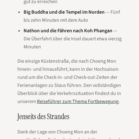
gut zu erreichen
Big Buddha und die Tempel im Norden
— Fünf
bis zehn Minuten mit dem Auto
Nathon und die Fähren nach Koh Phangan
—
Die Überfahrt über die Insel dauert etwa vierzig
Minuten
Die einzige Küstenstraße, die nach Choeng Mon
hinein- und hinausführt, kann in der Hochsaison
rund um die Check-in- und Check-out-Zeiten der
Ferienanlagen zu Staus führen. Den vollständigen
Überblick über die Verkehrssituation findest du in
unserem
Reiseführer zum Thema Fortbewegung
.
Jenseits des Strandes
Dank der Lage von Choeng Mon an der