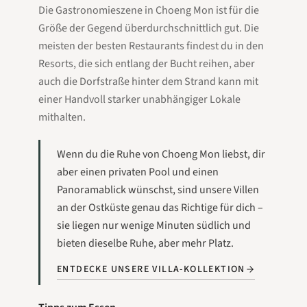
Die Gastronomieszene in Choeng Mon ist für die
Größe der Gegend überdurchschnittlich gut. Die
meisten der besten Restaurants findest du in den
Resorts, die sich entlang der Bucht reihen, aber
auch die Dorfstraße hinter dem Strand kann mit
einer Handvoll starker unabhängiger Lokale
mithalten.
Wenn du die Ruhe von Choeng Mon liebst, dir
aber einen privaten Pool und einen
Panoramablick wünschst, sind unsere Villen
an der Ostküste genau das Richtige für dich –
sie liegen nur wenige Minuten südlich und
bieten dieselbe Ruhe, aber mehr Platz.
ENTDECKE UNSERE VILLA-KOLLEKTION