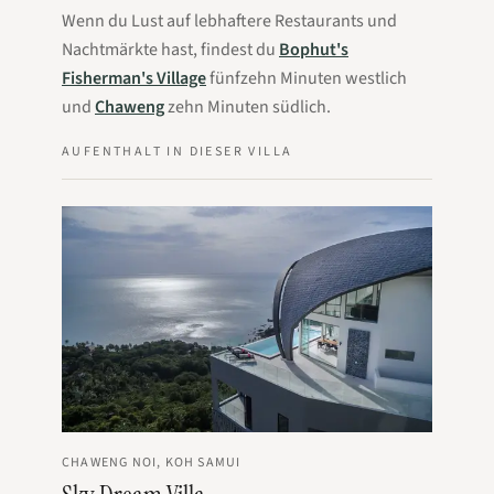
Wenn du Lust auf lebhaftere Restaurants und
Nachtmärkte hast, findest du
Bophut's
Fisherman's Village
fünfzehn Minuten westlich
und
Chaweng
zehn Minuten südlich.
AUFENTHALT IN DIESER VILLA
CHAWENG NOI, KOH SAMUI