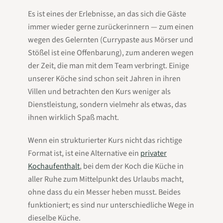
Es ist eines der Erlebnisse, an das sich die Gäste
immer wieder gerne zurückerinnern — zum einen
wegen des Gelernten (Currypaste aus Mörser und
Stößel ist eine Offenbarung), zum anderen wegen
der Zeit, die man mit dem Team verbringt. Einige
unserer Köche sind schon seit Jahren in ihren
Villen und betrachten den Kurs weniger als
Dienstleistung, sondern vielmehr als etwas, das
ihnen wirklich Spaß macht.
Wenn ein strukturierter Kurs nicht das richtige
Format ist, ist eine Alternative ein
privater
Kochaufenthalt
, bei dem der Koch die Küche in
aller Ruhe zum Mittelpunkt des Urlaubs macht,
ohne dass du ein Messer heben musst. Beides
funktioniert; es sind nur unterschiedliche Wege in
dieselbe Küche.