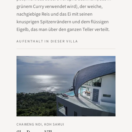
grünem Curry verwendet wird), der weiche,
nachgiebige Reis und das Ei mit seinen
knusprigen Spitzenrändern und dem flüssigen
Eigelb, das man über den ganzen Teller verteilt.
AUFENTHALT IN DIESER VILLA
CHAWENG NOI, KOH SAMUI