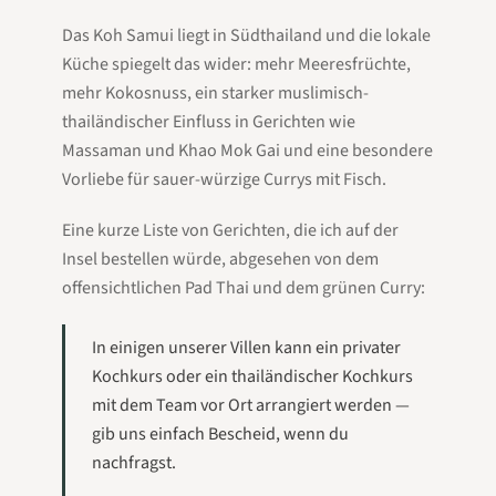
Das Koh Samui liegt in Südthailand und die lokale
Küche spiegelt das wider: mehr Meeresfrüchte,
mehr Kokosnuss, ein starker muslimisch-
thailändischer Einfluss in Gerichten wie
Massaman und Khao Mok Gai und eine besondere
Vorliebe für sauer-würzige Currys mit Fisch.
Eine kurze Liste von Gerichten, die ich auf der
Insel bestellen würde, abgesehen von dem
offensichtlichen Pad Thai und dem grünen Curry:
In einigen unserer Villen kann ein privater
Kochkurs oder ein thailändischer Kochkurs
mit dem Team vor Ort arrangiert werden —
gib uns einfach Bescheid, wenn du
nachfragst.