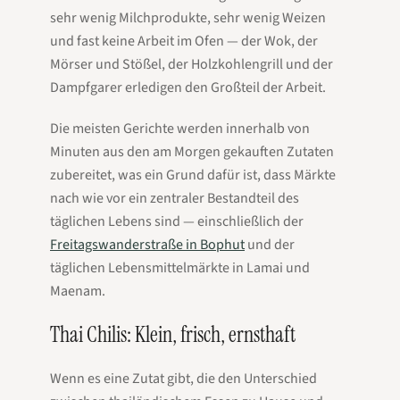
sehr wenig Milchprodukte, sehr wenig Weizen
und fast keine Arbeit im Ofen — der Wok, der
Mörser und Stößel, der Holzkohlengrill und der
Dampfgarer erledigen den Großteil der Arbeit.
Die meisten Gerichte werden innerhalb von
Minuten aus den am Morgen gekauften Zutaten
zubereitet, was ein Grund dafür ist, dass Märkte
nach wie vor ein zentraler Bestandteil des
täglichen Lebens sind — einschließlich der
Freitagswanderstraße in Bophut
und der
täglichen Lebensmittelmärkte in Lamai und
Maenam.
Thai Chilis: Klein, frisch, ernsthaft
Wenn es eine Zutat gibt, die den Unterschied