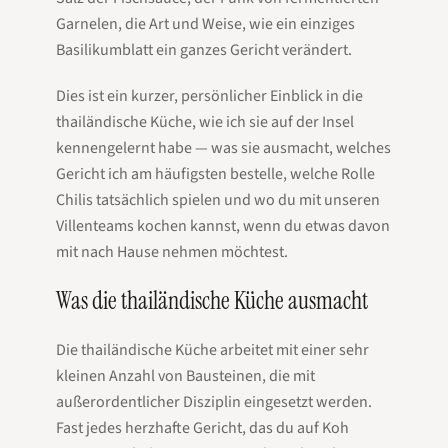
Garnelen, die Art und Weise, wie ein einziges
Basilikumblatt ein ganzes Gericht verändert.
Dies ist ein kurzer, persönlicher Einblick in die
thailändische Küche, wie ich sie auf der Insel
kennengelernt habe — was sie ausmacht, welches
Gericht ich am häufigsten bestelle, welche Rolle
Chilis tatsächlich spielen und wo du mit unseren
Villenteams kochen kannst, wenn du etwas davon
mit nach Hause nehmen möchtest.
Was die thailändische Küche ausmacht
Die thailändische Küche arbeitet mit einer sehr
kleinen Anzahl von Bausteinen, die mit
außerordentlicher Disziplin eingesetzt werden.
Fast jedes herzhafte Gericht, das du auf Koh