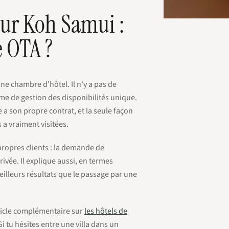
sur Koh Samui :
e OTA ?
ne chambre d'hôtel. Il n'y a pas de
ème de gestion des disponibilités unique.
 a son propre contrat, et la seule façon
 a vraiment visitées.
propres clients : la demande de
rivée. Il explique aussi, en termes
illeurs résultats que le passage par une
article complémentaire sur
les hôtels de
Si tu hésites entre une villa dans un